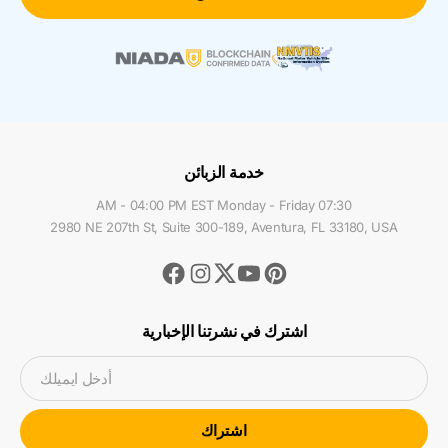
خدمة الزبائن
07:30 AM - 04:00 PM EST Monday - Friday
2980 NE 207th St, Suite 300-189, Aventura, FL 33180, USA
Facebook
Instagram
Youtube
Pinterest
Twitter
اشترك في نشرتنا الإخبارية
أدخل ايميلك
اشتراك