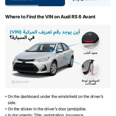
Where to Find the VIN on Audi RS 6 Avant
On the dashboard under the windshield on the driver’s
side.
On the sticker in the driver’s door jamb/pillar.
In documents: Title, registration, insurance.