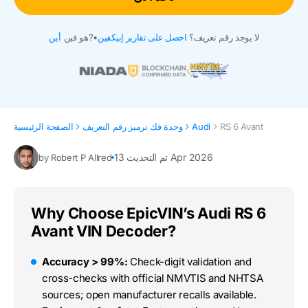
لا يوجد رقم تعريف؟
احصل على تقارير إبيكفين
•
هو فين?
أين
RS 6 Avant
Audi
وحدة فك ترميز رقم التعريف
الصفحة الرئيسية
تم التحديث 13 Apr 2026
by Robert P Allred
Why Choose EpicVIN’s Audi RS 6
Avant VIN Decoder?
Accuracy > 99%:
Check-digit validation and
cross-checks with official NMVTIS and NHTSA
sources; open manufacturer recalls available.