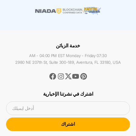
خدمة الزبائن
07:30 AM - 04:00 PM EST Monday - Friday
2980 NE 207th St, Suite 300-189, Aventura, FL 33180, USA
Facebook
Instagram
Youtube
Pinterest
Twitter
اشترك في نشرتنا الإخبارية
أدخل ايميلك
اشتراك