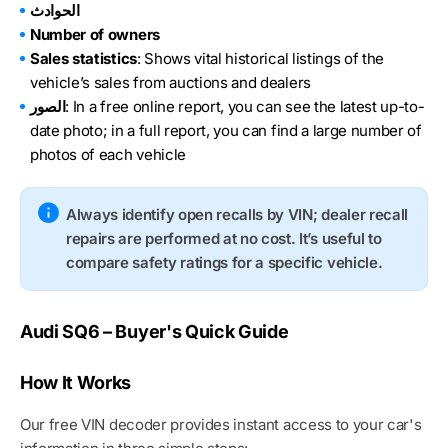
الحوادث
Number of owners
Sales statistics
: Shows vital historical listings of the
vehicle’s sales from auctions and dealers
: In a free online report, you can see the latest up-to-
الصور
date photo; in a full report, you can find a large number of
photos of each vehicle
Always identify open recalls by VIN; dealer recall
repairs are performed at no cost. It’s useful to
compare safety ratings for a specific vehicle.
Audi SQ6 – Buyer's Quick Guide
How It Works
Our free VIN decoder provides instant access to your car's