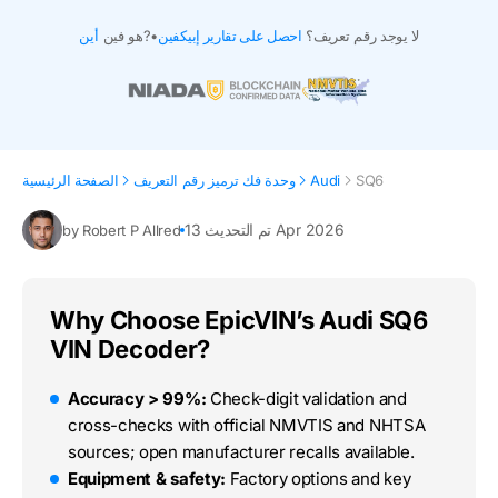
لا يوجد رقم تعريف؟
احصل على تقارير إبيكفين
•
هو فين?
أين
SQ6
Audi
وحدة فك ترميز رقم التعريف
الصفحة الرئيسية
تم التحديث 13 Apr 2026
by Robert P Allred
Why Choose EpicVIN’s Audi SQ6
VIN Decoder?
Accuracy > 99%:
Check-digit validation and
cross-checks with official NMVTIS and NHTSA
sources; open manufacturer recalls available.
Equipment & safety:
Factory options and key