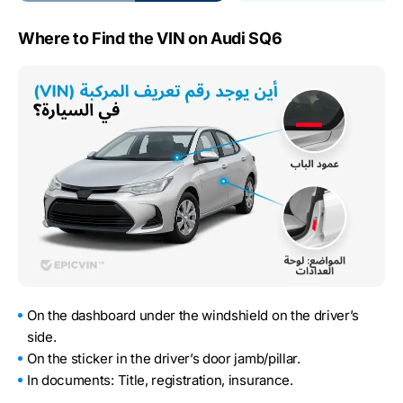
Where to Find the VIN on Audi SQ6
On the dashboard under the windshield on the driver’s
side.
On the sticker in the driver’s door jamb/pillar.
In documents: Title, registration, insurance.