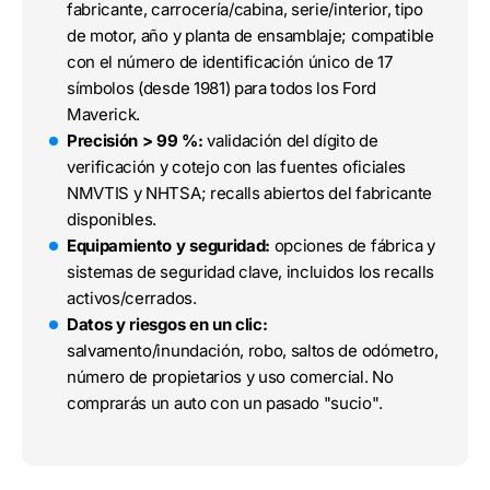
fabricante, carrocería/cabina, serie/interior, tipo
de motor, año y planta de ensamblaje; compatible
con el número de identificación único de 17
símbolos (desde 1981) para todos los Ford
Maverick.
Precisión > 99 %:
validación del dígito de
verificación y cotejo con las fuentes oficiales
NMVTIS y NHTSA; recalls abiertos del fabricante
disponibles.
Equipamiento y seguridad:
opciones de fábrica y
sistemas de seguridad clave, incluidos los recalls
activos/cerrados.
Datos y riesgos en un clic:
salvamento/inundación, robo, saltos de odómetro,
número de propietarios y uso comercial. No
comprarás un auto con un pasado "sucio".