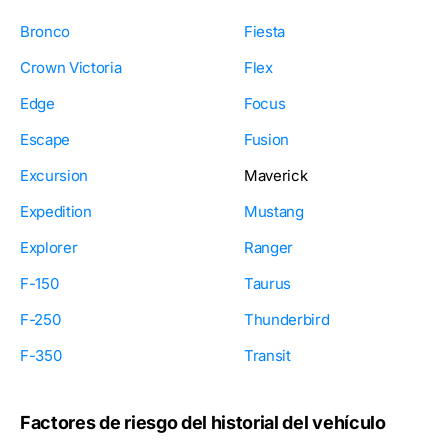
Bronco
Fiesta
Crown Victoria
Flex
Edge
Focus
Escape
Fusion
Excursion
Maverick
Expedition
Mustang
Explorer
Ranger
F-150
Taurus
F-250
Thunderbird
F-350
Transit
Factores de riesgo del historial del vehículo