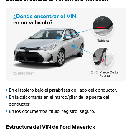
En el tablero bajo el parabrisas del lado del conductor.
En la calcomanía en el marco/pilar de la puerta del
conductor.
En los documentos: título, registro, seguro.
Estructura del VIN de Ford Maverick