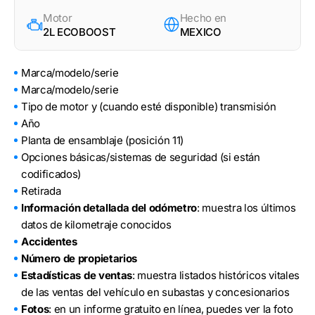
Motor
Hecho en
2L ECOBOOST
MEXICO
Marca/modelo/serie
Marca/modelo/serie
Tipo de motor y (cuando esté disponible) transmisión
Año
Planta de ensamblaje (posición 11)
Opciones básicas/sistemas de seguridad (si están
codificados)
Retirada
Información detallada del odómetro
: muestra los últimos
datos de kilometraje conocidos
Accidentes
Número de propietarios
Estadísticas de ventas
: muestra listados históricos vitales
de las ventas del vehículo en subastas y concesionarios
Fotos
: en un informe gratuito en línea, puedes ver la foto