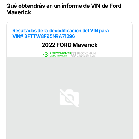
Qué obtendrás en un informe de VIN de Ford
Maverick
Resultados de la decodificación del VIN para
VIN# 3FTTW8F95NRA71296
2022 FORD Maverick