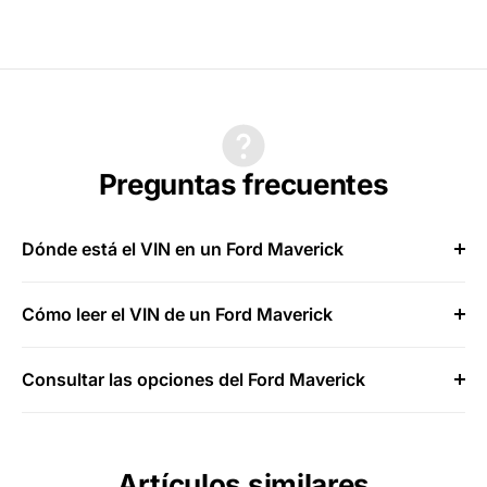
Preguntas frecuentes
Dónde está el VIN en un Ford Maverick
Cómo leer el VIN de un Ford Maverick
Consultar las opciones del Ford Maverick
Artículos similares