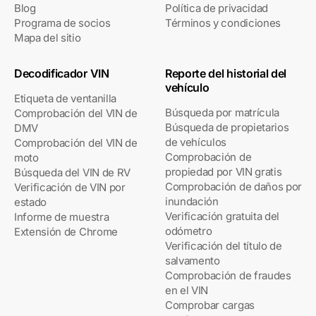
Blog
Política de privacidad
Programa de socios
Términos y condiciones
Mapa del sitio
Decodificador VIN
Reporte del historial del
vehículo
Etiqueta de ventanilla
Búsqueda por matrícula
Comprobación del VIN de
Búsqueda de propietarios
DMV
de vehículos
Comprobación del VIN de
Comprobación de
moto
propiedad por VIN gratis
Búsqueda del VIN de RV
Comprobación de daños por
Verificación de VIN por
inundación
estado
Verificación gratuita del
Informe de muestra
odómetro
Extensión de Chrome
Verificación del título de
salvamento
Comprobación de fraudes
en el VIN
Comprobar cargas