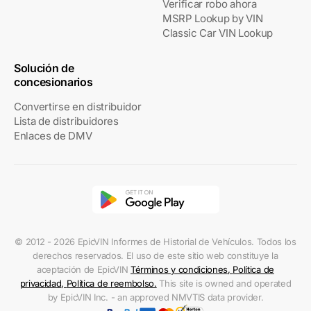
Verificar robo ahora
MSRP Lookup by VIN
Classic Car VIN Lookup
Solución de
concesionarios
Convertirse en distribuidor
Lista de distribuidores
Enlaces de DMV
© 2012 - 2026 EpicVIN Informes de Historial de Vehículos. Todos los
derechos reservados. El uso de este sitio web constituye la
aceptación de EpicVIN
Términos y condiciones
,
Política de
privacidad
,
Política de reembolso
.
This site is owned and operated
by EpicVIN Inc. - an approved NMVTIS data provider.