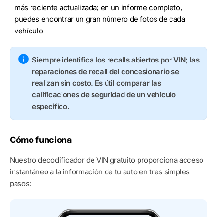
más reciente actualizada; en un informe completo,
puedes encontrar un gran número de fotos de cada
vehículo
Siempre identifica los recalls abiertos por VIN; las
reparaciones de recall del concesionario se
realizan sin costo. Es útil comparar las
calificaciones de seguridad de un vehículo
específico.
Cómo funciona
Nuestro decodificador de VIN gratuito proporciona acceso
instantáneo a la información de tu auto en tres simples
pasos: