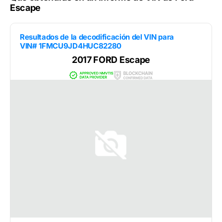
Escape
Resultados de la decodificación del VIN para
VIN# 1FMCU9JD4HUC82280
2017 FORD Escape