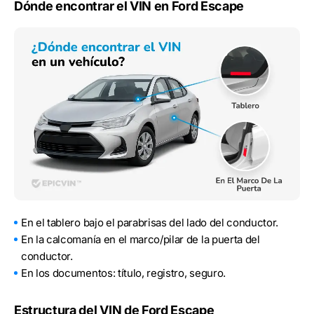
Dónde encontrar el VIN en Ford Escape
En el tablero bajo el parabrisas del lado del conductor.
En la calcomanía en el marco/pilar de la puerta del
conductor.
En los documentos: título, registro, seguro.
Estructura del VIN de Ford Escape