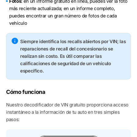
Fotos
: en un informe gratuito en línea, puedes ver la foto
más reciente actualizada; en un informe completo,
puedes encontrar un gran número de fotos de cada
vehículo
Siempre identifica los recalls abiertos por VIN; las
reparaciones de recall del concesionario se
realizan sin costo. Es útil comparar las
calificaciones de seguridad de un vehículo
específico.
Cómo funciona
Nuestro decodificador de VIN gratuito proporciona acceso
instantáneo a la información de tu auto en tres simples
pasos: