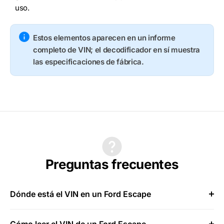
uso.
Estos elementos aparecen en un informe
completo de VIN; el decodificador en sí muestra
las especificaciones de fábrica.
Preguntas frecuentes
Dónde está el VIN en un Ford Escape
Cómo leer el VIN de un Ford Escape