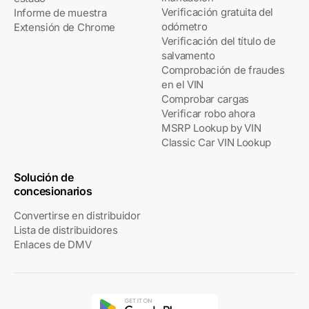
Verificación gratuita del
Informe de muestra
odómetro
Extensión de Chrome
Verificación del título de
salvamento
Comprobación de fraudes
en el VIN
Comprobar cargas
Verificar robo ahora
MSRP Lookup by VIN
Classic Car VIN Lookup
Solución de
concesionarios
Convertirse en distribuidor
Lista de distribuidores
Enlaces de DMV