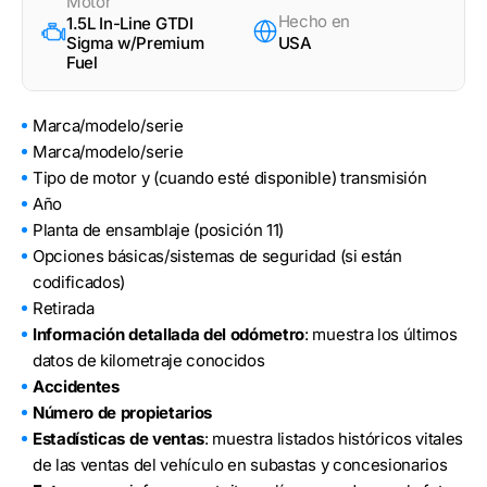
Motor
Hecho en
1.5L In-Line GTDI
Sigma w/Premium
USA
Fuel
Marca/modelo/serie
Marca/modelo/serie
Tipo de motor y (cuando esté disponible) transmisión
Año
Planta de ensamblaje (posición 11)
Opciones básicas/sistemas de seguridad (si están
codificados)
Retirada
Información detallada del odómetro
: muestra los últimos
datos de kilometraje conocidos
Accidentes
Número de propietarios
Estadísticas de ventas
: muestra listados históricos vitales
de las ventas del vehículo en subastas y concesionarios