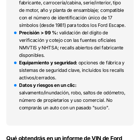
fabricante, carrocería/cabina, serie/interior, tipo
de motor, año y planta de ensamblaje; compatible
con el número de identificación único de 17
símbolos (desde 1981) para todos los Ford Escape.
Precisión > 99 %:
validación del dígito de
verificación y cotejo con las fuentes oficiales
NMVTIS y NHTSA; recalls abiertos del fabricante
disponibles.
Equipamiento y seguridad:
opciones de fábrica y
sistemas de seguridad clave, incluidos los recalls
activos/cerrados.
Datos y riesgos en un clic:
salvamento/inundación, robo, saltos de odómetro,
número de propietarios y uso comercial. No
comprarás un auto con un pasado "sucio".
Qué obtendrás en un informe de VIN de Ford