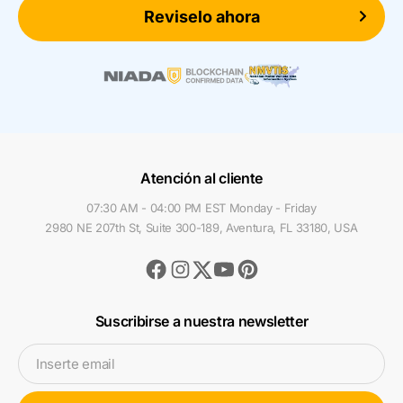
Reviselo ahora
Atención al cliente
07:30 AM - 04:00 PM EST Monday - Friday
2980 NE 207th St, Suite 300-189, Aventura, FL 33180, USA
Facebook
Instagram
Youtube
Pinterest
Twitter
Suscribirse a nuestra newsletter
Inserte email