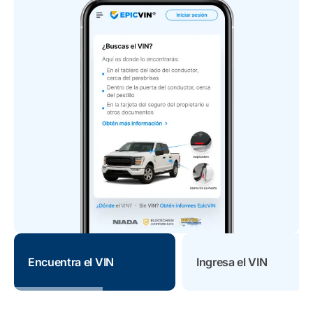
Encuentra el VIN
Ingresa el VIN