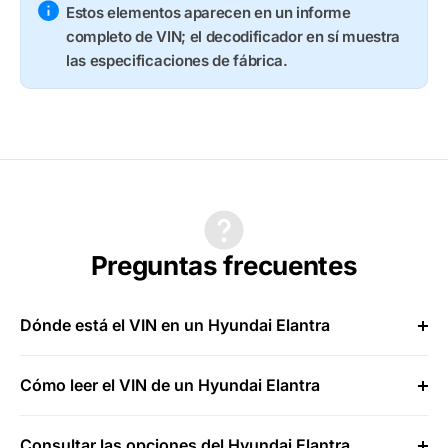
Estos elementos aparecen en un informe
completo de VIN; el decodificador en sí muestra
las especificaciones de fábrica.
Preguntas frecuentes
Dónde está el VIN en un Hyundai Elantra
Cómo leer el VIN de un Hyundai Elantra
Consultar las opciones del Hyundai Elantra