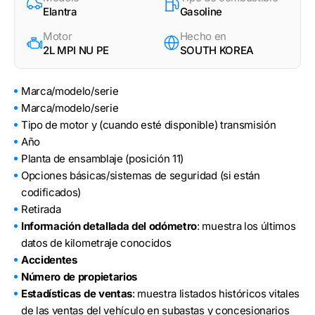
Elantra
Gasoline
Motor
Hecho en
2L MPI NU PE
SOUTH KOREA
Marca/modelo/serie
Marca/modelo/serie
Tipo de motor y (cuando esté disponible) transmisión
Año
Planta de ensamblaje (posición 11)
Opciones básicas/sistemas de seguridad (si están
codificados)
Retirada
Información detallada del odómetro
: muestra los últimos
datos de kilometraje conocidos
Accidentes
Número de propietarios
Estadísticas de ventas
: muestra listados históricos vitales
de las ventas del vehículo en subastas y concesionarios