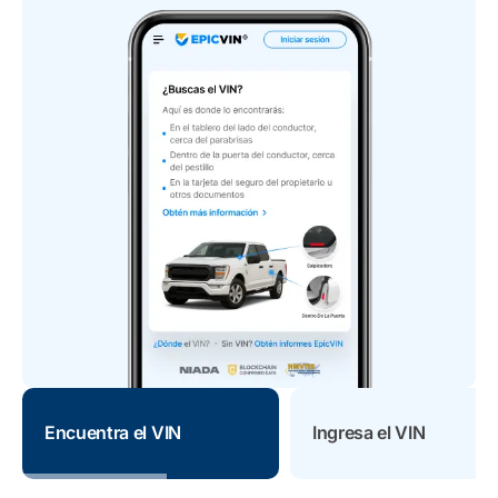
Encuentra el VIN
Ingresa el VIN