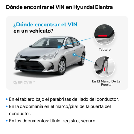
Dónde encontrar el VIN en Hyundai Elantra
En el tablero bajo el parabrisas del lado del conductor.
En la calcomanía en el marco/pilar de la puerta del
conductor.
En los documentos: título, registro, seguro.