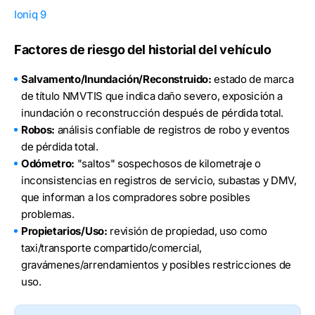
Ioniq 9
Factores de riesgo del historial del vehículo
Salvamento/Inundación/Reconstruido:
estado de marca
de título NMVTIS que indica daño severo, exposición a
inundación o reconstrucción después de pérdida total.
Robos:
análisis confiable de registros de robo y eventos
de pérdida total.
Odómetro:
"saltos" sospechosos de kilometraje o
inconsistencias en registros de servicio, subastas y DMV,
que informan a los compradores sobre posibles
problemas.
Propietarios/Uso:
revisión de propiedad, uso como
taxi/transporte compartido/comercial,
gravámenes/arrendamientos y posibles restricciones de
uso.