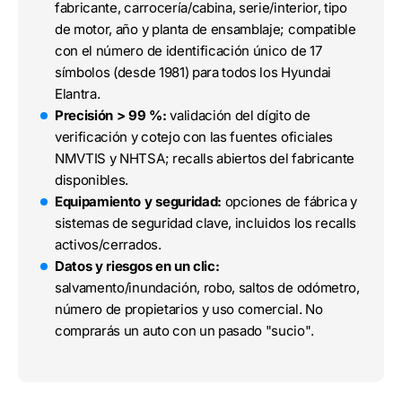
fabricante, carrocería/cabina, serie/interior, tipo
de motor, año y planta de ensamblaje; compatible
con el número de identificación único de 17
símbolos (desde 1981) para todos los Hyundai
Elantra.
Precisión > 99 %:
validación del dígito de
verificación y cotejo con las fuentes oficiales
NMVTIS y NHTSA; recalls abiertos del fabricante
disponibles.
Equipamiento y seguridad:
opciones de fábrica y
sistemas de seguridad clave, incluidos los recalls
activos/cerrados.
Datos y riesgos en un clic:
salvamento/inundación, robo, saltos de odómetro,
número de propietarios y uso comercial. No
comprarás un auto con un pasado "sucio".