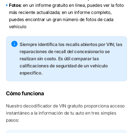
Fotos
: en un informe gratuito en línea, puedes ver la foto
más reciente actualizada; en un informe completo,
puedes encontrar un gran número de fotos de cada
vehículo
Siempre identifica los recalls abiertos por VIN; las
reparaciones de recall del concesionario se
realizan sin costo. Es útil comparar las
calificaciones de seguridad de un vehículo
específico.
Cómo funciona
Nuestro decodificador de VIN gratuito proporciona acceso
instantáneo a la información de tu auto en tres simples
pasos: