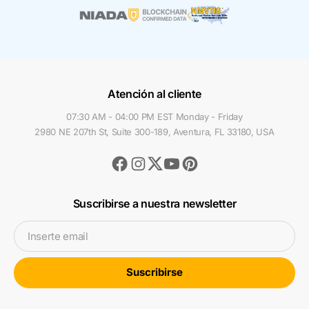
Atención al cliente
07:30 AM - 04:00 PM EST Monday - Friday
2980 NE 207th St, Suite 300-189, Aventura, FL 33180, USA
Facebook
Instagram
Youtube
Pinterest
Twitter
Suscribirse a nuestra newsletter
Inserte email
Suscribirse