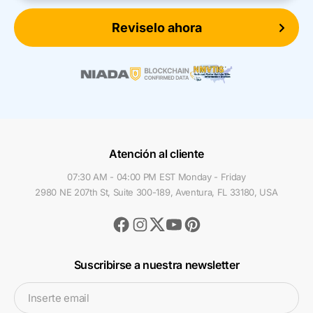
Reviselo ahora
Atención al cliente
07:30 AM - 04:00 PM EST Monday - Friday
2980 NE 207th St, Suite 300-189, Aventura, FL 33180, USA
Facebook
Instagram
Youtube
Pinterest
Twitter
Suscribirse a nuestra newsletter
Inserte email