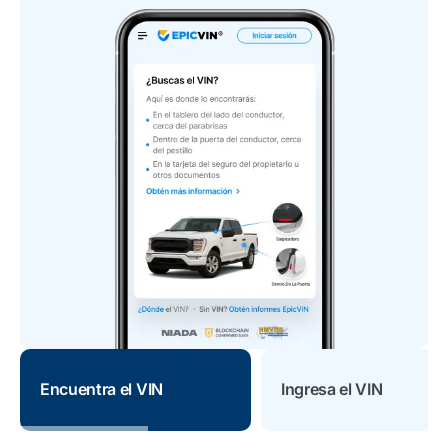
Encuentra el VIN
Ingresa el VIN