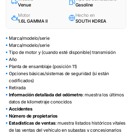
Venue
Gasoline
Motor
Hecho en
1.6L GAMMA II
SOUTH KOREA
Marca/modelo/serie
Marca/modelo/serie
Tipo de motor y (cuando esté disponible) transmisión
Año
Planta de ensamblaje (posición 11)
Opciones básicas/sistemas de seguridad (si están
codificados)
Retirada
Información detallada del odómetro
: muestra los últimos
datos de kilometraje conocidos
Accidentes
Número de propietarios
Estadísticas de ventas
: muestra listados históricos vitales
de las ventas del vehículo en subastas y concesionarios