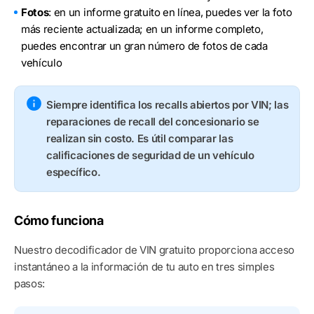
Fotos
: en un informe gratuito en línea, puedes ver la foto
más reciente actualizada; en un informe completo,
puedes encontrar un gran número de fotos de cada
vehículo
Siempre identifica los recalls abiertos por VIN; las
reparaciones de recall del concesionario se
realizan sin costo. Es útil comparar las
calificaciones de seguridad de un vehículo
específico.
Cómo funciona
Nuestro decodificador de VIN gratuito proporciona acceso
instantáneo a la información de tu auto en tres simples
pasos: