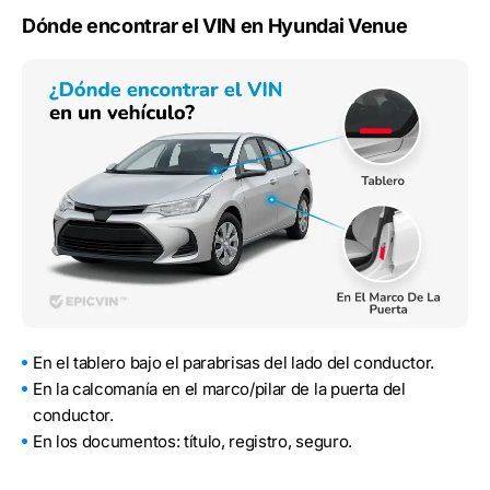
Dónde encontrar el VIN en Hyundai Venue
En el tablero bajo el parabrisas del lado del conductor.
En la calcomanía en el marco/pilar de la puerta del
conductor.
En los documentos: título, registro, seguro.