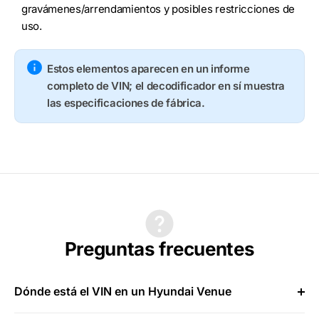
gravámenes/arrendamientos y posibles restricciones de
uso.
Estos elementos aparecen en un informe
completo de VIN; el decodificador en sí muestra
las especificaciones de fábrica.
Preguntas frecuentes
Dónde está el VIN en un Hyundai Venue