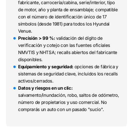
fabricante, carrocería/cabina, serie/interior, tipo
de motor, año y planta de ensamblaje; compatible
con el número de identificación único de 17
símbolos (desde 1981) para todos los Hyundai
Venue.
Precisión > 99 %:
validación del dígito de
verificación y cotejo con las fuentes oficiales
NMVTIS y NHTSA; recalls abiertos del fabricante
disponibles.
Equipamiento y seguridad:
opciones de fábrica y
sistemas de seguridad clave, incluidos los recalls
activos/cerrados.
Datos y riesgos en un clic:
salvamento/inundación, robo, saltos de odómetro,
número de propietarios y uso comercial. No
comprarás un auto con un pasado "sucio".