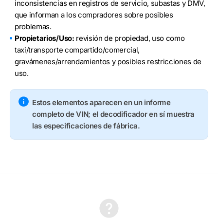
inconsistencias en registros de servicio, subastas y DMV,
que informan a los compradores sobre posibles
problemas.
Propietarios/Uso:
revisión de propiedad, uso como
taxi/transporte compartido/comercial,
gravámenes/arrendamientos y posibles restricciones de
uso.
Estos elementos aparecen en un informe
completo de VIN; el decodificador en sí muestra
las especificaciones de fábrica.