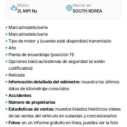
Motor
Hecho en
2L MPI Nu
SOUTH KOREA
Marca/modelo/serie
Marca/modelo/serie
Tipo de motor y (cuando esté disponible) transmisión
Año
Planta de ensamblaje (posición 11)
Opciones básicas/sistemas de seguridad (si están
codificados)
Retirada
Información detallada del odómetro
: muestra los últimos
datos de kilometraje conocidos
Accidentes
Número de propietarios
Estadísticas de ventas
: muestra listados históricos vitales
de las ventas del vehículo en subastas y concesionarios
Fotos
: en un informe gratuito en línea, puedes ver la foto