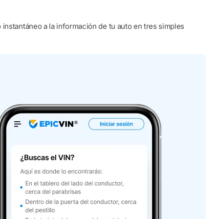
instantáneo a la información de tu auto en tres simples