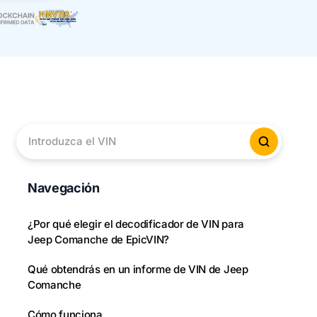
Introduzca el VIN
Verificar
Navegación
¿Por qué elegir el decodificador de VIN para
Jeep Comanche de EpicVIN?
Qué obtendrás en un informe de VIN de Jeep
Comanche
Cómo funciona