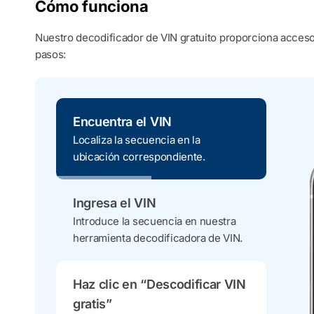
Cómo funciona
Nuestro decodificador de VIN gratuito proporciona acceso 
pasos:
Encuentra el VIN
Localiza la secuencia en la
ubicación correspondiente.
Ingresa el VIN
Introduce la secuencia en nuestra
herramienta decodificadora de VIN.
Haz clic en “Descodificar VIN
gratis”