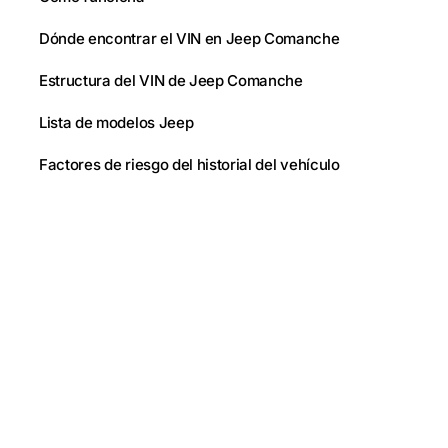
Dónde encontrar el VIN en Jeep Comanche
Estructura del VIN de Jeep Comanche
Lista de modelos Jeep
Factores de riesgo del historial del vehículo