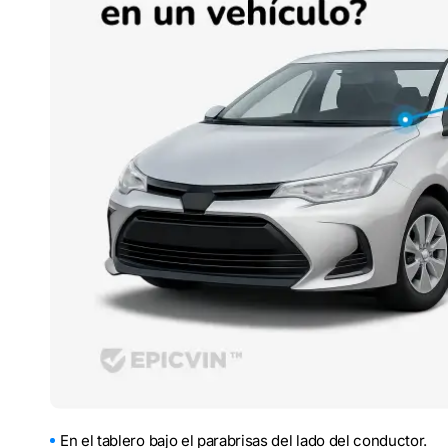
En el tablero bajo el parabrisas del lado del conductor.