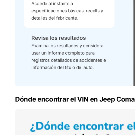
Accede al instante a
especificaciones básicas, recalls y
detalles del fabricante.
Revisa los resultados
Examina los resultados y considera
usar un informe completo para
registros detallados de accidentes e
información del título del auto.
Dónde encontrar el VIN en Jeep Com