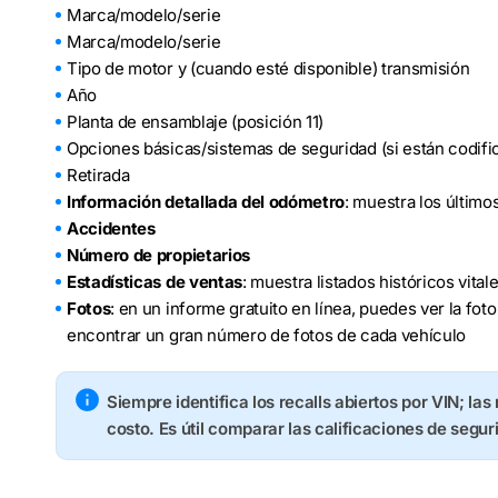
Marca/modelo/serie
Marca/modelo/serie
Tipo de motor y (cuando esté disponible) transmisión
Año
Planta de ensamblaje (posición 11)
Opciones básicas/sistemas de seguridad (si están codifi
Retirada
Información detallada del odómetro
: muestra los último
Accidentes
Número de propietarios
Estadísticas de ventas
: muestra listados históricos vita
Fotos
: en un informe gratuito en línea, puedes ver la fo
encontrar un gran número de fotos de cada vehículo
Siempre identifica los recalls abiertos por VIN; las
costo. Es útil comparar las calificaciones de segur