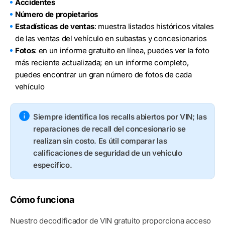
Accidentes
Número de propietarios
Estadísticas de ventas
: muestra listados históricos vitales
de las ventas del vehículo en subastas y concesionarios
Fotos
: en un informe gratuito en línea, puedes ver la foto
más reciente actualizada; en un informe completo,
puedes encontrar un gran número de fotos de cada
vehículo
Siempre identifica los recalls abiertos por VIN; las
reparaciones de recall del concesionario se
realizan sin costo. Es útil comparar las
calificaciones de seguridad de un vehículo
específico.
Cómo funciona
Nuestro decodificador de VIN gratuito proporciona acceso