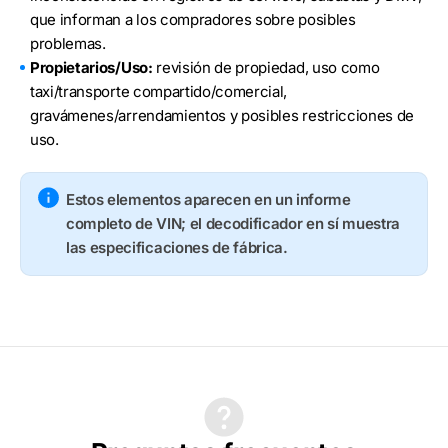
que informan a los compradores sobre posibles
problemas.
Propietarios/Uso:
revisión de propiedad, uso como
taxi/transporte compartido/comercial,
gravámenes/arrendamientos y posibles restricciones de
uso.
Estos elementos aparecen en un informe
completo de VIN; el decodificador en sí muestra
las especificaciones de fábrica.