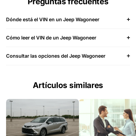
Preguntas frecuentes
Dónde está el VIN en un Jeep Wagoneer
Cómo leer el VIN de un Jeep Wagoneer
Consultar las opciones del Jeep Wagoneer
Artículos similares