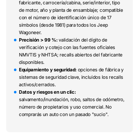
fabricante, carrocería/cabina, serie/interior, tipo
de motor, año y planta de ensamblaje; compatible
con el número de identificación único de 17
símbolos (desde 1981) para todos los Jeep
Wagoneer.
Precisión > 99 %:
validación del dígito de
verificación y cotejo con las fuentes oficiales
NMVTIS y NHTSA; recalls abiertos del fabricante
disponibles.
Equipamiento y seguridad:
opciones de fábrica y
sistemas de seguridad clave, incluidos los recalls
activos/cerrados.
Datos y riesgos en un clic:
salvamento/inundación, robo, saltos de odómetro,
número de propietarios y uso comercial. No
comprarás un auto con un pasado "sucio".