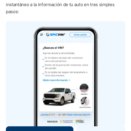
instantáneo a la información de tu auto en tres simples
pasos: