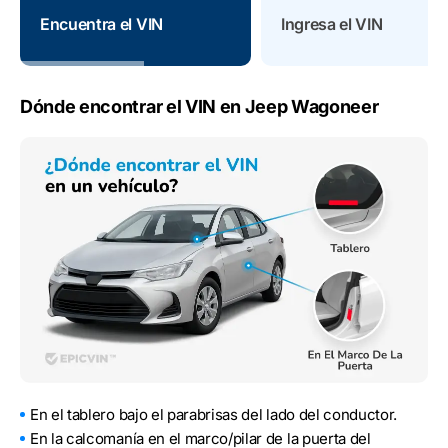
Encuentra el VIN
Ingresa el VIN
Dónde encontrar el VIN en Jeep Wagoneer
En el tablero bajo el parabrisas del lado del conductor.
En la calcomanía en el marco/pilar de la puerta del