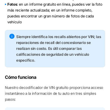
Fotos
: en un informe gratuito en línea, puedes ver la foto
más reciente actualizada; en un informe completo,
puedes encontrar un gran número de fotos de cada
vehículo
Siempre identifica los recalls abiertos por VIN; las
reparaciones de recall del concesionario se
realizan sin costo. Es útil comparar las
calificaciones de seguridad de un vehículo
específico.
Cómo funciona
Nuestro decodificador de VIN gratuito proporciona acceso
instantáneo a la información de tu auto en tres simples
pasos: