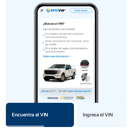
Encuentra el VIN
Ingresa el VIN