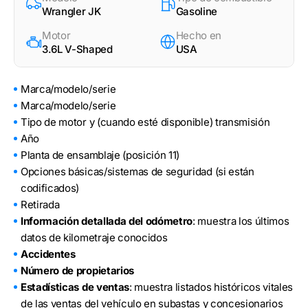
Wrangler JK
Gasoline
Motor
Hecho en
3.6L V-Shaped
USA
Marca/modelo/serie
Marca/modelo/serie
Tipo de motor y (cuando esté disponible) transmisión
Año
Planta de ensamblaje (posición 11)
Opciones básicas/sistemas de seguridad (si están
codificados)
Retirada
Información detallada del odómetro
: muestra los últimos
datos de kilometraje conocidos
Accidentes
Número de propietarios
Estadísticas de ventas
: muestra listados históricos vitales
de las ventas del vehículo en subastas y concesionarios