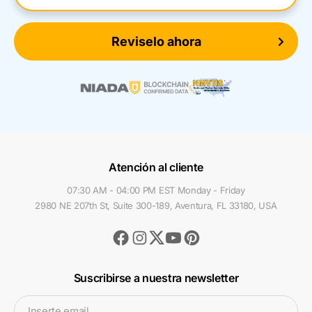
Reviselo ahora
Atención al cliente
07:30 AM - 04:00 PM EST Monday - Friday
2980 NE 207th St, Suite 300-189, Aventura, FL 33180, USA
Facebook
Instagram
Youtube
Pinterest
Twitter
Suscribirse a nuestra newsletter
Inserte email