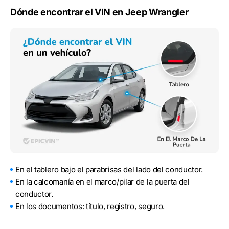
Dónde encontrar el VIN en Jeep Wrangler
En el tablero bajo el parabrisas del lado del conductor.
En la calcomanía en el marco/pilar de la puerta del
conductor.
En los documentos: título, registro, seguro.