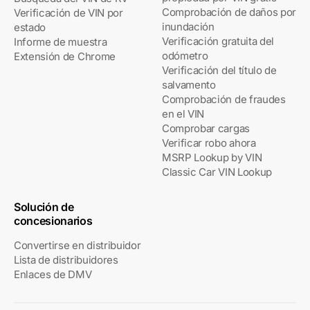
Comprobación de daños por
Verificación de VIN por
inundación
estado
Verificación gratuita del
Informe de muestra
odómetro
Extensión de Chrome
Verificación del título de
salvamento
Comprobación de fraudes
en el VIN
Comprobar cargas
Verificar robo ahora
MSRP Lookup by VIN
Classic Car VIN Lookup
Solución de
concesionarios
Convertirse en distribuidor
Lista de distribuidores
Enlaces de DMV