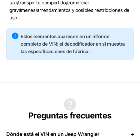
taxi/transporte compartido/comercial,
gravámenes/arrendamientos y posibles restricciones de
uso.
Estos elementos aparecen en un informe
completo de VIN; el decodificador en sí muestra
las especificaciones de fábrica.
Preguntas frecuentes
Dónde está el VIN en un Jeep Wrangler