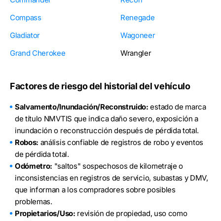
Compass
Renegade
Gladiator
Wagoneer
Grand Cherokee
Wrangler
Factores de riesgo del historial del vehículo
Salvamento/Inundación/Reconstruido:
estado de marca
de título NMVTIS que indica daño severo, exposición a
inundación o reconstrucción después de pérdida total.
Robos:
análisis confiable de registros de robo y eventos
de pérdida total.
Odómetro:
"saltos" sospechosos de kilometraje o
inconsistencias en registros de servicio, subastas y DMV,
que informan a los compradores sobre posibles
problemas.
Propietarios/Uso:
revisión de propiedad, uso como