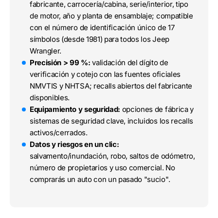
fabricante, carrocería/cabina, serie/interior, tipo
de motor, año y planta de ensamblaje; compatible
con el número de identificación único de 17
símbolos (desde 1981) para todos los Jeep
Wrangler.
Precisión > 99 %:
validación del dígito de
verificación y cotejo con las fuentes oficiales
NMVTIS y NHTSA; recalls abiertos del fabricante
disponibles.
Equipamiento y seguridad:
opciones de fábrica y
sistemas de seguridad clave, incluidos los recalls
activos/cerrados.
Datos y riesgos en un clic:
salvamento/inundación, robo, saltos de odómetro,
número de propietarios y uso comercial. No
comprarás un auto con un pasado "sucio".