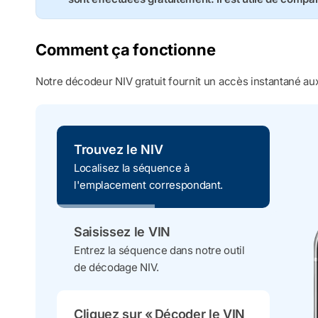
Comment ça fonctionne
Notre décodeur NIV gratuit fournit un accès instantané aux
Trouvez le NIV
Localisez la séquence à
l'emplacement correspondant.
Saisissez le VIN
Entrez la séquence dans notre outil
de décodage NIV.
Cliquez sur « Décoder le VIN