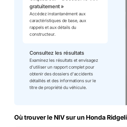
gratuitement »
Accédez instantanément aux
caractéristiques de base, aux
rappels et aux détails du
constructeur.
Consultez les résultats
Examinez les résultats et envisagez
d'utiliser un rapport complet pour
obtenir des dossiers d'accidents
détaillés et des informations sur le
titre de propriété du véhicule.
Où trouver le NIV sur un Honda Ridgel