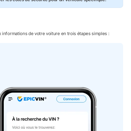
 informations de votre voiture en trois étapes simples :