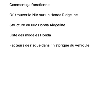
Comment ça fonctionne
Où trouver le NIV sur un Honda Ridgeline
Structure du NIV Honda Ridgeline
Liste des modèles Honda
Facteurs de risque dans l'historique du véhicule