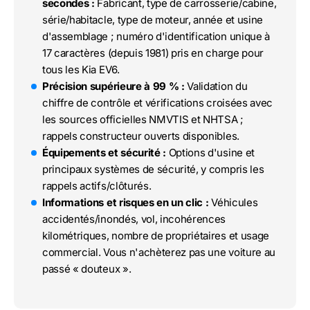
secondes :
Fabricant, type de carrosserie/cabine,
série/habitacle, type de moteur, année et usine
d'assemblage ; numéro d'identification unique à
17 caractères (depuis 1981) pris en charge pour
tous les Kia EV6.
Précision supérieure à 99 % :
Validation du
chiffre de contrôle et vérifications croisées avec
les sources officielles NMVTIS et NHTSA ;
rappels constructeur ouverts disponibles.
Équipements et sécurité :
Options d'usine et
principaux systèmes de sécurité, y compris les
rappels actifs/clôturés.
Informations et risques en un clic :
Véhicules
accidentés/inondés, vol, incohérences
kilométriques, nombre de propriétaires et usage
commercial. Vous n'achèterez pas une voiture au
passé « douteux ».