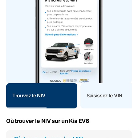
Trouvez le NIV
Saisissez le VIN
Où trouver le NIV sur un Kia EV6