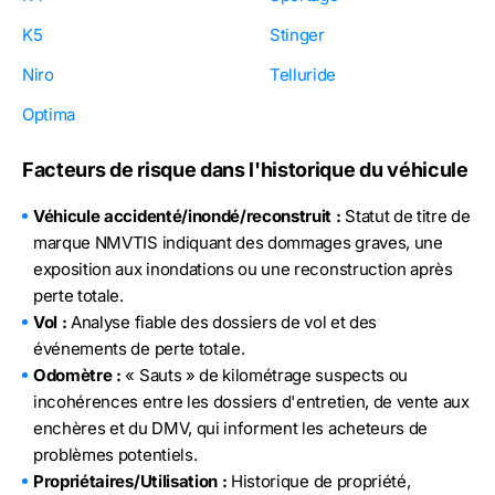
K5
Stinger
Niro
Telluride
Optima
Facteurs de risque dans l'historique du véhicule
Véhicule accidenté/inondé/reconstruit :
Statut de titre de
marque NMVTIS indiquant des dommages graves, une
exposition aux inondations ou une reconstruction après
perte totale.
Vol :
Analyse fiable des dossiers de vol et des
événements de perte totale.
Odomètre :
« Sauts » de kilométrage suspects ou
incohérences entre les dossiers d'entretien, de vente aux
enchères et du DMV, qui informent les acheteurs de
problèmes potentiels.
Propriétaires/Utilisation :
Historique de propriété,