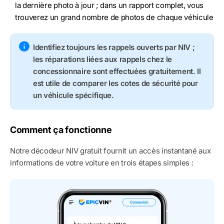
la dernière photo à jour ; dans un rapport complet, vous
trouverez un grand nombre de photos de chaque véhicule
Identifiez toujours les rappels ouverts par NIV ;
les réparations liées aux rappels chez le
concessionnaire sont effectuées gratuitement. Il
est utile de comparer les cotes de sécurité pour
un véhicule spécifique.
Comment ça fonctionne
Notre décodeur NIV gratuit fournit un accès instantané aux
informations de votre voiture en trois étapes simples :