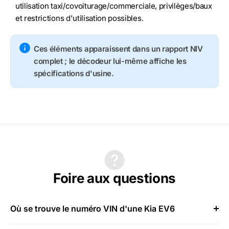
utilisation taxi/covoiturage/commerciale, privilèges/baux
et restrictions d'utilisation possibles.
Ces éléments apparaissent dans un rapport NIV
complet ; le décodeur lui-même affiche les
spécifications d'usine.
Foire aux questions
Où se trouve le numéro VIN d'une Kia EV6