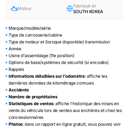
Fabriqué en
Moteur
SOUTH KOREA
Marque/modèle/série
Type de carrosserie/cabine
Type de moteur et (lorsque disponible) transmission
Année
Usine d'assemblage (11e position)
Options de base/systèmes de sécurité (si encodés)
Rappels
Informations détaillées sur l'odomètre
: affiche les
dernières données de kilométrage connues
Accidents
Nombre de propriétaires
Statistiques de ventes
: affiche l'historique des mises en
vente du véhicule lors de ventes aux enchères et chez les
concessionnaires
Photos
: dans un rapport en ligne gratuit, vous pouvez voir