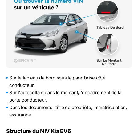
Sur le tableau de bord sous le pare-brise côté
conducteur.
Sur l'autocollant dans le montant/l'encadrement de la
porte conducteur.
Dans les documents : titre de propriété, immatriculation,
assurance.
Structure du NIV Kia EV6