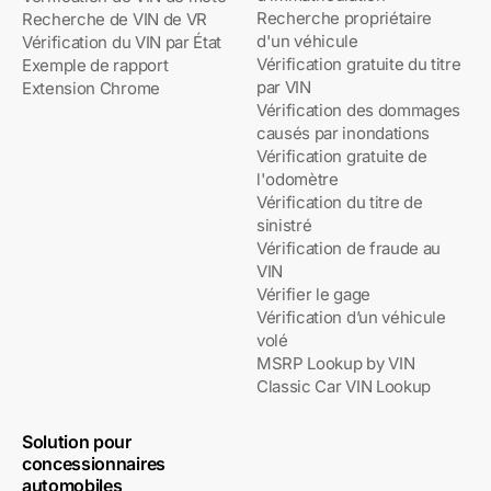
Recherche propriétaire
Recherche de VIN de VR
d'un véhicule
Vérification du VIN par État
Vérification gratuite du titre
Exemple de rapport
par VIN
Extension Chrome
Vérification des dommages
causés par inondations
Vérification gratuite de
l'odomètre
Vérification du titre de
sinistré
Vérification de fraude au
VIN
Vérifier le gage
Vérification d’un véhicule
volé
MSRP Lookup by VIN
Classic Car VIN Lookup
Solution pour
concessionnaires
automobiles