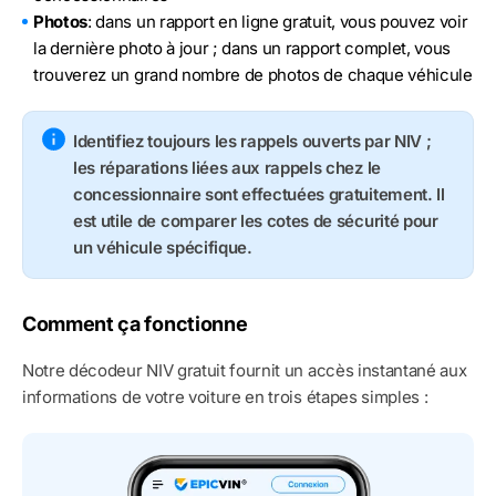
Photos
: dans un rapport en ligne gratuit, vous pouvez voir
la dernière photo à jour ; dans un rapport complet, vous
trouverez un grand nombre de photos de chaque véhicule
Identifiez toujours les rappels ouverts par NIV ;
les réparations liées aux rappels chez le
concessionnaire sont effectuées gratuitement. Il
est utile de comparer les cotes de sécurité pour
un véhicule spécifique.
Comment ça fonctionne
Notre décodeur NIV gratuit fournit un accès instantané aux
informations de votre voiture en trois étapes simples :