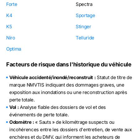
Forte
Spectra
K4
Sportage
K5
Stinger
Niro
Telluride
Optima
Facteurs de risque dans l'historique du véhicule
Véhicule accidenté/inondé/reconstruit :
Statut de titre de
marque NMVTIS indiquant des dommages graves, une
exposition aux inondations ou une reconstruction après
perte totale.
Vol :
Analyse fiable des dossiers de vol et des
événements de perte totale.
Odomètre :
« Sauts » de kilométrage suspects ou
incohérences entre les dossiers d'entretien, de vente aux
enchères et du DMV, qui informent les acheteurs de