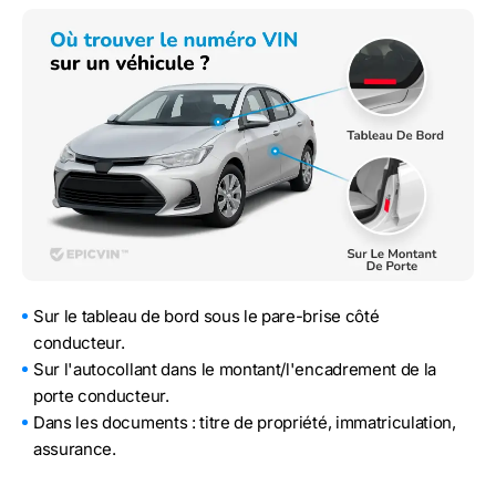
Sur le tableau de bord sous le pare-brise côté
conducteur.
Sur l'autocollant dans le montant/l'encadrement de la
porte conducteur.
Dans les documents : titre de propriété, immatriculation,
assurance.