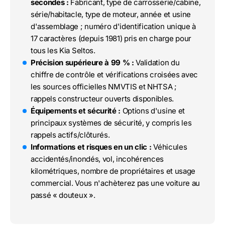
secondes :
Fabricant, type de carrosserie/cabine,
série/habitacle, type de moteur, année et usine
d'assemblage ; numéro d'identification unique à
17 caractères (depuis 1981) pris en charge pour
tous les Kia Seltos.
Précision supérieure à 99 % :
Validation du
chiffre de contrôle et vérifications croisées avec
les sources officielles NMVTIS et NHTSA ;
rappels constructeur ouverts disponibles.
Équipements et sécurité :
Options d'usine et
principaux systèmes de sécurité, y compris les
rappels actifs/clôturés.
Informations et risques en un clic :
Véhicules
accidentés/inondés, vol, incohérences
kilométriques, nombre de propriétaires et usage
commercial. Vous n'achèterez pas une voiture au
passé « douteux ».