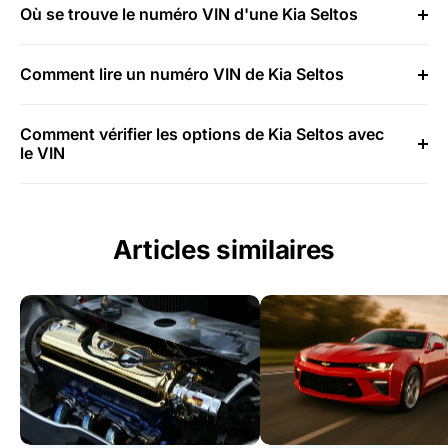
Où se trouve le numéro VIN d'une Kia Seltos
Comment lire un numéro VIN de Kia Seltos
Comment vérifier les options de Kia Seltos avec
le VIN
Articles similaires