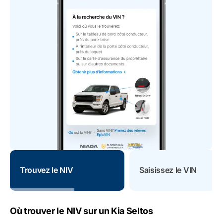
Trouvez le NIV
Saisissez le VIN
Où trouver le NIV sur un Kia Seltos