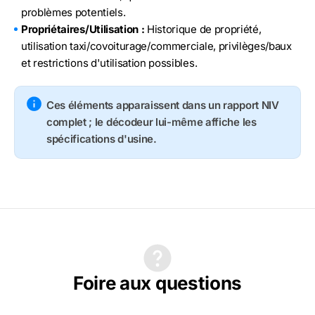
problèmes potentiels.
Propriétaires/Utilisation :
Historique de propriété,
utilisation taxi/covoiturage/commerciale, privilèges/baux
et restrictions d'utilisation possibles.
Ces éléments apparaissent dans un rapport NIV
complet ; le décodeur lui-même affiche les
spécifications d'usine.
Foire aux questions