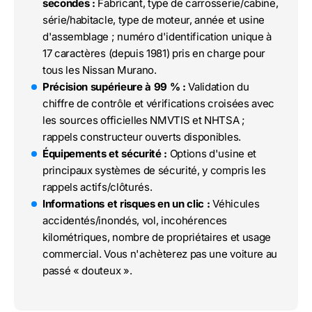
secondes :
Fabricant, type de carrosserie/cabine,
série/habitacle, type de moteur, année et usine
d'assemblage ; numéro d'identification unique à
17 caractères (depuis 1981) pris en charge pour
tous les Nissan Murano.
Précision supérieure à 99 % :
Validation du
chiffre de contrôle et vérifications croisées avec
les sources officielles NMVTIS et NHTSA ;
rappels constructeur ouverts disponibles.
Équipements et sécurité :
Options d'usine et
principaux systèmes de sécurité, y compris les
rappels actifs/clôturés.
Informations et risques en un clic :
Véhicules
accidentés/inondés, vol, incohérences
kilométriques, nombre de propriétaires et usage
commercial. Vous n'achèterez pas une voiture au
passé « douteux ».