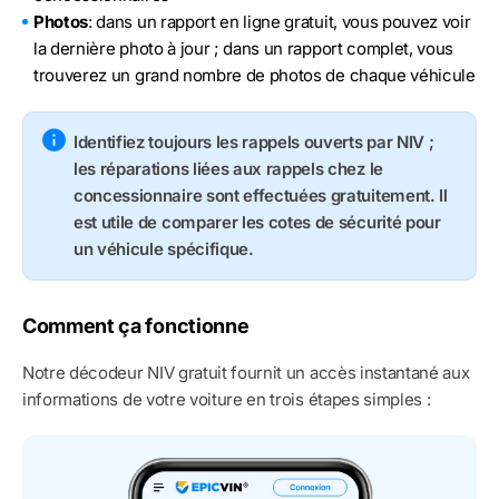
Photos
: dans un rapport en ligne gratuit, vous pouvez voir
la dernière photo à jour ; dans un rapport complet, vous
trouverez un grand nombre de photos de chaque véhicule
Identifiez toujours les rappels ouverts par NIV ;
les réparations liées aux rappels chez le
concessionnaire sont effectuées gratuitement. Il
est utile de comparer les cotes de sécurité pour
un véhicule spécifique.
Comment ça fonctionne
Notre décodeur NIV gratuit fournit un accès instantané aux
informations de votre voiture en trois étapes simples :