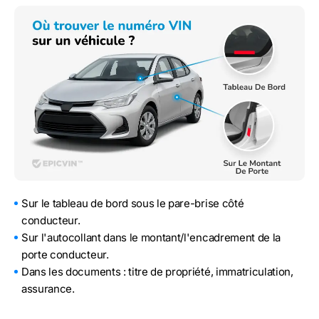
Sur le tableau de bord sous le pare-brise côté
conducteur.
Sur l'autocollant dans le montant/l'encadrement de la
porte conducteur.
Dans les documents : titre de propriété, immatriculation,
assurance.