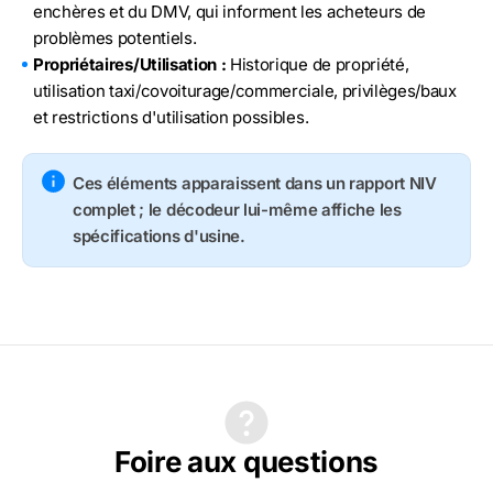
enchères et du DMV, qui informent les acheteurs de
problèmes potentiels.
Propriétaires/Utilisation :
Historique de propriété,
utilisation taxi/covoiturage/commerciale, privilèges/baux
et restrictions d'utilisation possibles.
Ces éléments apparaissent dans un rapport NIV
complet ; le décodeur lui-même affiche les
spécifications d'usine.
Foire aux questions