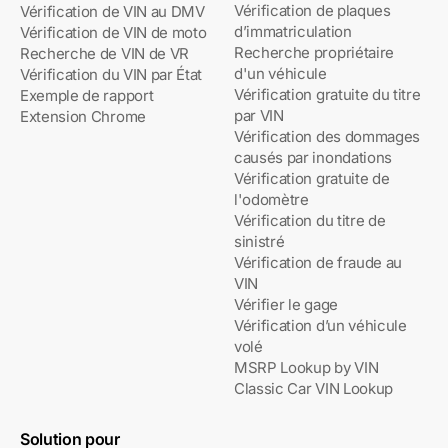
Vérification de plaques
Vérification de VIN au DMV
d’immatriculation
Vérification de VIN de moto
Recherche propriétaire
Recherche de VIN de VR
d'un véhicule
Vérification du VIN par État
Vérification gratuite du titre
Exemple de rapport
par VIN
Extension Chrome
Vérification des dommages
causés par inondations
Vérification gratuite de
l'odomètre
Vérification du titre de
sinistré
Vérification de fraude au
VIN
Vérifier le gage
Vérification d’un véhicule
volé
MSRP Lookup by VIN
Classic Car VIN Lookup
Solution pour