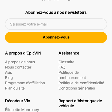
Abonnez-vous à nos newsletters
Saisissez votre e-mail
Abonnez-vous
À propos d'EpicVIN
Assistance
À propos de nous
Glossaire
Nous contacter
FAQ
Avis
Politique de
Blog
remboursement
Programme d'affiliation
Politique de confidentialité
Plan du site
Conditions générales
Décodeur Vin
Rapport d'historique de
véhicule
Étiquette Monroney