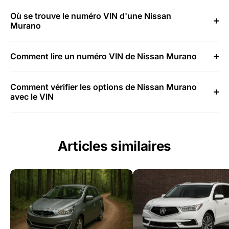
Où se trouve le numéro VIN d'une Nissan
Murano
Comment lire un numéro VIN de Nissan Murano
Comment vérifier les options de Nissan Murano
avec le VIN
Articles similaires