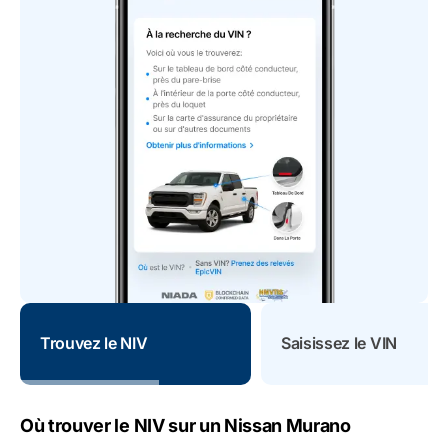
Trouvez le NIV
Saisissez le VIN
Où trouver le NIV sur un Nissan Murano