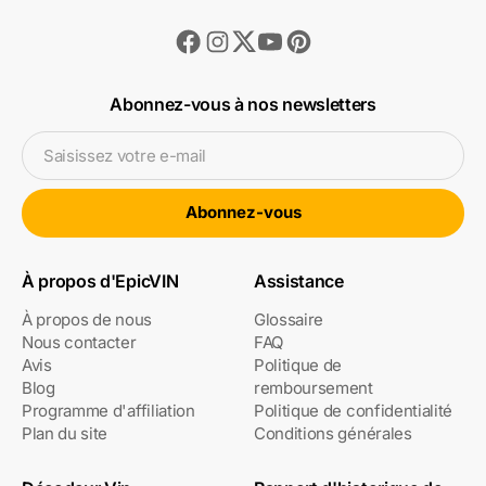
Facebook
Instagram
Youtube
Pinterest
Twitter
Abonnez-vous à nos newsletters
Saisissez votre e-mail
Abonnez-vous
À propos d'EpicVIN
Assistance
À propos de nous
Glossaire
Nous contacter
FAQ
Avis
Politique de
Blog
remboursement
Programme d'affiliation
Politique de confidentialité
Plan du site
Conditions générales