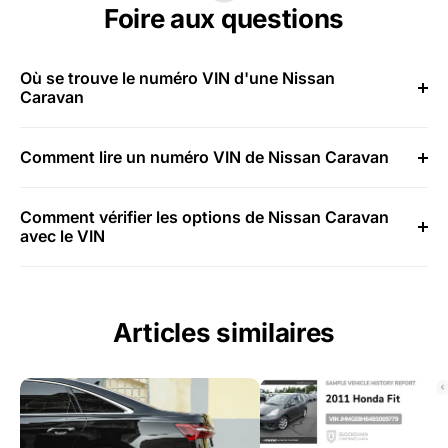
Foire aux questions
Où se trouve le numéro VIN d'une Nissan
Caravan
Comment lire un numéro VIN de Nissan Caravan
Comment vérifier les options de Nissan Caravan
avec le VIN
Articles similaires