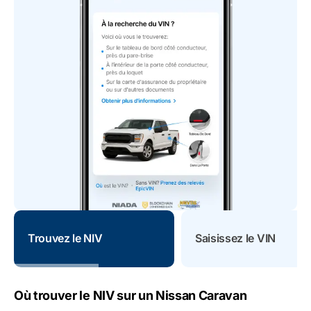
Trouvez le NIV
Saisissez le VIN
Où trouver le NIV sur un Nissan Caravan