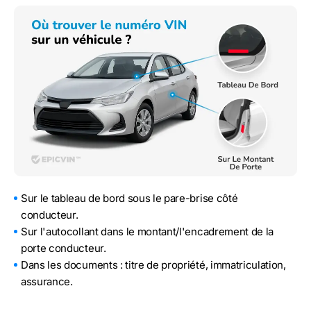
Sur le tableau de bord sous le pare-brise côté
conducteur.
Sur l'autocollant dans le montant/l'encadrement de la
porte conducteur.
Dans les documents : titre de propriété, immatriculation,
assurance.