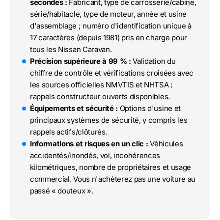
secondes :
Fabricant, type de carrosserie/cabine,
série/habitacle, type de moteur, année et usine
d'assemblage ; numéro d'identification unique à
17 caractères (depuis 1981) pris en charge pour
tous les Nissan Caravan.
Précision supérieure à 99 % :
Validation du
chiffre de contrôle et vérifications croisées avec
les sources officielles NMVTIS et NHTSA ;
rappels constructeur ouverts disponibles.
Équipements et sécurité :
Options d'usine et
principaux systèmes de sécurité, y compris les
rappels actifs/clôturés.
Informations et risques en un clic :
Véhicules
accidentés/inondés, vol, incohérences
kilométriques, nombre de propriétaires et usage
commercial. Vous n'achèterez pas une voiture au
passé « douteux ».