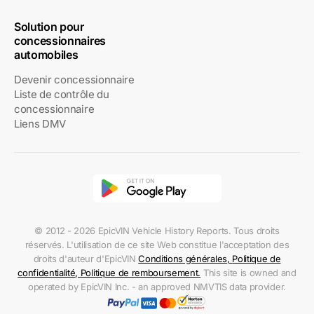
Solution pour
concessionnaires
automobiles
Devenir concessionnaire
Liste de contrôle du
concessionnaire
Liens DMV
© 2012 - 2026 EpicVIN Vehicle History Reports. Tous droits
réservés. L'utilisation de ce site Web constitue l'acceptation des
droits d'auteur d'EpicVIN
Conditions générales
,
Politique de
confidentialité
,
Politique de remboursement
.
This site is owned and
operated by EpicVIN Inc. - an approved NMVTIS data provider.