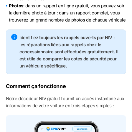
Photos
: dans un rapport en ligne gratuit, vous pouvez voir
la dernière photo à jour ; dans un rapport complet, vous
trouverez un grand nombre de photos de chaque véhicule
Identifiez toujours les rappels ouverts par NIV ;
les réparations liées aux rappels chez le
concessionnaire sont effectuées gratuitement. Il
est utile de comparer les cotes de sécurité pour
un véhicule spécifique.
Comment ça fonctionne
Notre décodeur NIV gratuit fournit un accès instantané aux
informations de votre voiture en trois étapes simples :