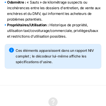
Odomètre :
« Sauts » de kilométrage suspects ou
incohérences entre les dossiers d'entretien, de vente aux
enchères et du DMV, qui informent les acheteurs de
problèmes potentiels.
Propriétaires/Utilisation :
Historique de propriété,
utilisation taxi/covoiturage/commerciale, privilèges/baux
et restrictions d'utilisation possibles.
Ces éléments apparaissent dans un rapport NIV
complet ; le décodeur lui-même affiche les
spécifications d'usine.