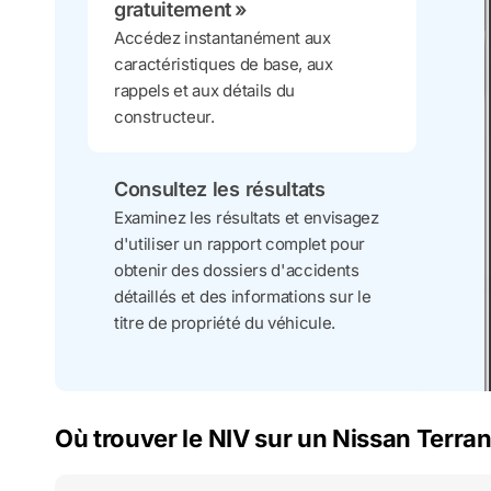
gratuitement »
Accédez instantanément aux
caractéristiques de base, aux
rappels et aux détails du
constructeur.
Consultez les résultats
Examinez les résultats et envisagez
d'utiliser un rapport complet pour
obtenir des dossiers d'accidents
détaillés et des informations sur le
titre de propriété du véhicule.
Où trouver le NIV sur un Nissan Terra