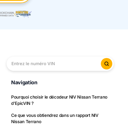
Entrez le numéro VIN
Vérifier
Navigation
Pourquoi choisir le décodeur NIV Nissan Terrano
d'EpicVIN ?
Ce que vous obtiendrez dans un rapport NIV
Nissan Terrano