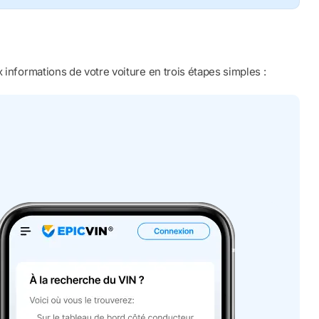
 informations de votre voiture en trois étapes simples :