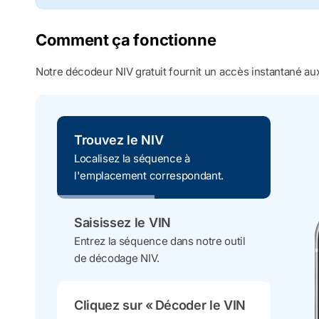
Comment ça fonctionne
Notre décodeur NIV gratuit fournit un accès instantané aux
Trouvez le NIV
Localisez la séquence à
l'emplacement correspondant.
Saisissez le VIN
Entrez la séquence dans notre outil
de décodage NIV.
Cliquez sur « Décoder le VIN