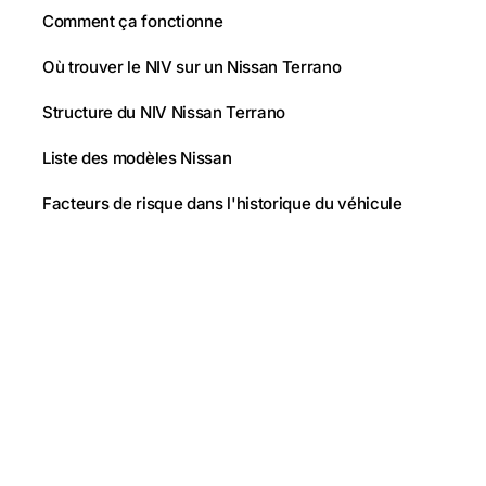
Comment ça fonctionne
Où trouver le NIV sur un Nissan Terrano
Structure du NIV Nissan Terrano
Liste des modèles Nissan
Facteurs de risque dans l'historique du véhicule