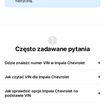
fabryczną.
Często zadawane pytania
Gdzie znaleźć numer VIN w Impala Chevrolet
Jak czytać VIN dla Impala Chevrolet
Jak sprawdzić opcje Impala Chevrolet na
podstawie VIN