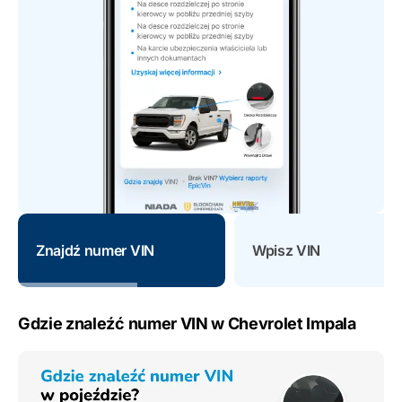
Znajdź numer VIN
Wpisz VIN
Gdzie znaleźć numer VIN w Chevrolet Impala