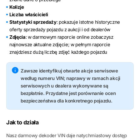
Kolizje
Liczba właścicieli
Statystyki sprzedaży
: pokazuje istotne historyczne
oferty sprzedaży pojazdu z aukcji i od dealerów
Zdjęcia
: w darmowym raporcie online zobaczysz
najnowsze aktualne zdjęcie; w pełnym raporcie
znajdziesz dużą liczbę zdjęć każdego pojazdu
Zawsze identyfikuj otwarte akcje serwisowe
według numeru VIN; naprawy w ramach akcji
serwisowych u dealera wykonywane są
bezpłatnie. Przydatne jest porównanie ocen
bezpieczeństwa dla konkretnego pojazdu.
Jak to działa
Nasz darmowy dekoder VIN daje natychmiastowy dostęp