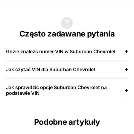
Często zadawane pytania
Gdzie znaleźć numer VIN w Suburban Chevrolet
Jak czytać VIN dla Suburban Chevrolet
Jak sprawdzić opcje Suburban Chevrolet na
podstawie VIN
Podobne artykuły