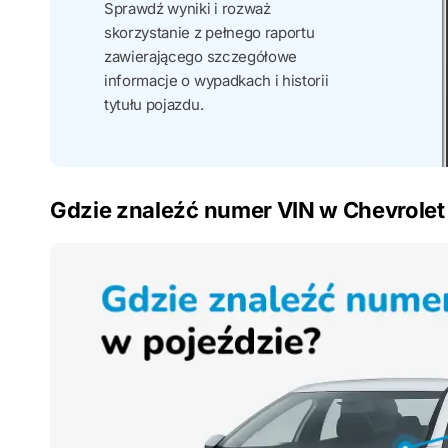
Sprawdź wyniki i rozważ
skorzystanie z pełnego raportu
zawierającego szczegółowe
informacje o wypadkach i historii
tytułu pojazdu.
Gdzie znaleźć numer VIN w Chevrolet