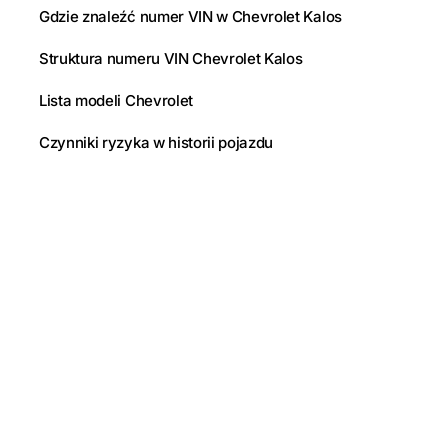
Gdzie znaleźć numer VIN w Chevrolet Kalos
Struktura numeru VIN Chevrolet Kalos
Lista modeli Chevrolet
Czynniki ryzyka w historii pojazdu