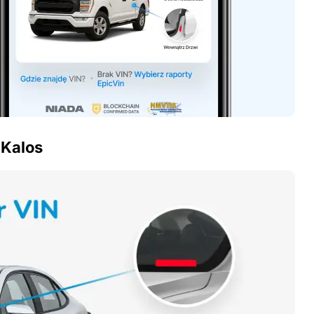
 Kalos