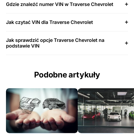
Gdzie znaleźć numer VIN w Traverse Chevrolet
Jak czytać VIN dla Traverse Chevrolet
Jak sprawdzić opcje Traverse Chevrolet na
podstawie VIN
Podobne artykuły