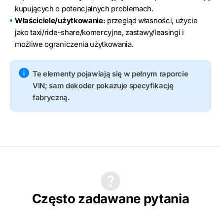
kupujących o potencjalnych problemach.
Właściciele/użytkowanie:
przegląd własności, użycie
jako taxi/ride-share/komercyjne, zastawy/leasingi i
możliwe ograniczenia użytkowania.
Te elementy pojawiają się w pełnym raporcie
VIN; sam dekoder pokazuje specyfikację
fabryczną.
Często zadawane pytania