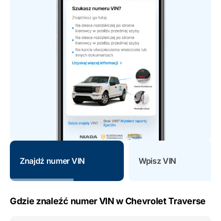
Znajdź numer VIN
Wpisz VIN
Gdzie znaleźć numer VIN w Chevrolet Traverse