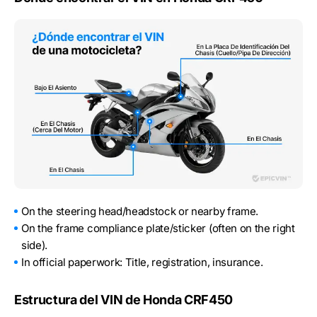
On the steering head/headstock or nearby frame.
On the frame compliance plate/sticker (often on the right
side).
In official paperwork: Title, registration, insurance.
Estructura del VIN de Honda CRF450