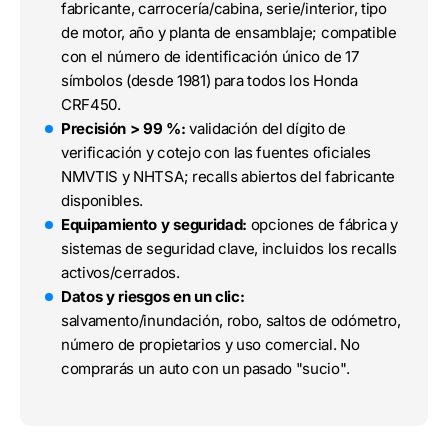
fabricante, carrocería/cabina, serie/interior, tipo
de motor, año y planta de ensamblaje; compatible
con el número de identificación único de 17
símbolos (desde 1981) para todos los Honda
CRF450.
Precisión > 99 %:
validación del dígito de
verificación y cotejo con las fuentes oficiales
NMVTIS y NHTSA; recalls abiertos del fabricante
disponibles.
Equipamiento y seguridad:
opciones de fábrica y
sistemas de seguridad clave, incluidos los recalls
activos/cerrados.
Datos y riesgos en un clic:
salvamento/inundación, robo, saltos de odómetro,
número de propietarios y uso comercial. No
comprarás un auto con un pasado "sucio".