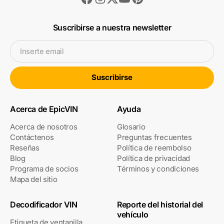
Suscribirse a nuestra newsletter
Inserte email
Suscribirse
Acerca de EpicVIN
Ayuda
Acerca de nosotros
Glosario
Contáctenos
Preguntas frecuentes
Reseñas
Política de reembolso
Blog
Política de privacidad
Programa de socios
Términos y condiciones
Mapa del sitio
Decodificador VIN
Reporte del historial del
vehículo
Etiqueta de ventanilla