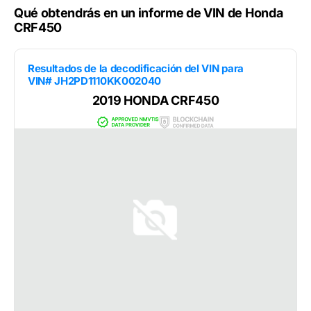
Qué obtendrás en un informe de VIN de Honda
CRF450
Resultados de la decodificación del VIN para
VIN# JH2PD1110KK002040
2019 HONDA CRF450