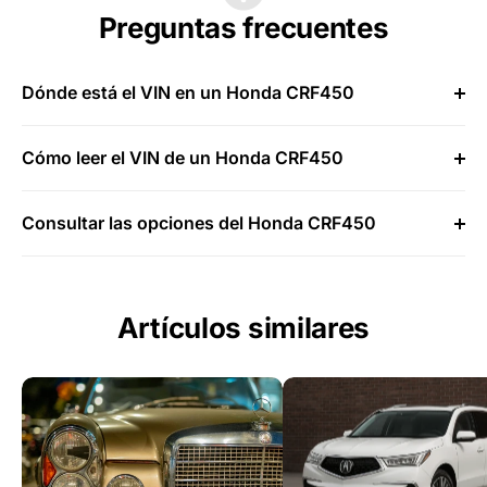
Preguntas frecuentes
Dónde está el VIN en un Honda CRF450
Cómo leer el VIN de un Honda CRF450
Consultar las opciones del Honda CRF450
Artículos similares