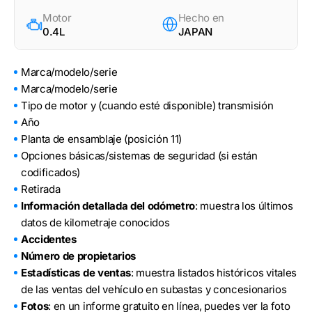
Motor
Hecho en
0.4L
JAPAN
Marca/modelo/serie
Marca/modelo/serie
Tipo de motor y (cuando esté disponible) transmisión
Año
Planta de ensamblaje (posición 11)
Opciones básicas/sistemas de seguridad (si están
codificados)
Retirada
Información detallada del odómetro
: muestra los últimos
datos de kilometraje conocidos
Accidentes
Número de propietarios
Estadísticas de ventas
: muestra listados históricos vitales
de las ventas del vehículo en subastas y concesionarios
Fotos
: en un informe gratuito en línea, puedes ver la foto