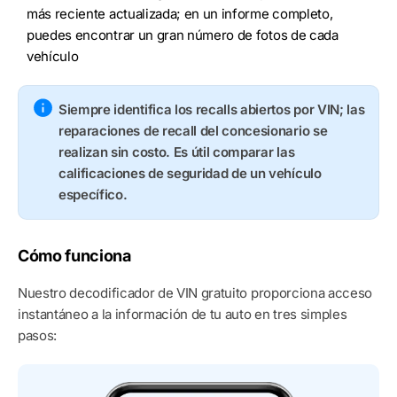
más reciente actualizada; en un informe completo,
puedes encontrar un gran número de fotos de cada
vehículo
Siempre identifica los recalls abiertos por VIN; las
reparaciones de recall del concesionario se
realizan sin costo. Es útil comparar las
calificaciones de seguridad de un vehículo
específico.
Cómo funciona
Nuestro decodificador de VIN gratuito proporciona acceso
instantáneo a la información de tu auto en tres simples
pasos: