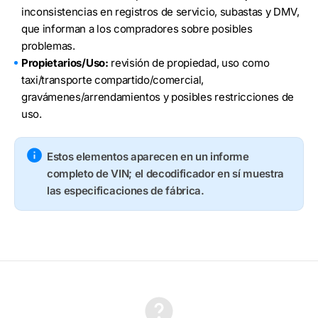
inconsistencias en registros de servicio, subastas y DMV,
que informan a los compradores sobre posibles
problemas.
Propietarios/Uso:
revisión de propiedad, uso como
taxi/transporte compartido/comercial,
gravámenes/arrendamientos y posibles restricciones de
uso.
Estos elementos aparecen en un informe
completo de VIN; el decodificador en sí muestra
las especificaciones de fábrica.