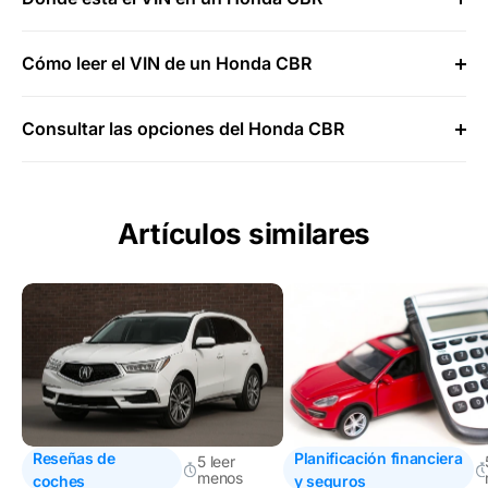
Cómo leer el VIN de un Honda CBR
Consultar las opciones del Honda CBR
Artículos similares
Reseñas de
Planificación financiera
5 leer
menos
coches
y seguros