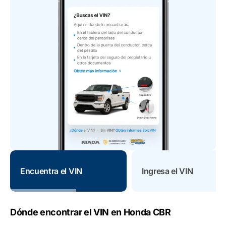
Encuentra el VIN
Ingresa el VIN
Dónde encontrar el VIN en Honda CBR