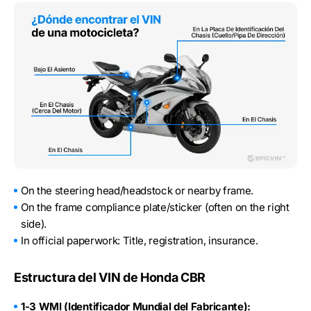
On the steering head/headstock or nearby frame.
On the frame compliance plate/sticker (often on the right
side).
In official paperwork: Title, registration, insurance.
Estructura del VIN de Honda CBR
1-3 WMI (Identificador Mundial del Fabricante):