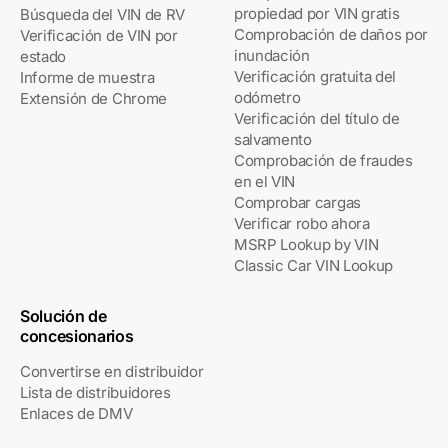
propiedad por VIN gratis
Búsqueda del VIN de RV
Comprobación de daños por
Verificación de VIN por
inundación
estado
Verificación gratuita del
Informe de muestra
odómetro
Extensión de Chrome
Verificación del título de
salvamento
Comprobación de fraudes
en el VIN
Comprobar cargas
Verificar robo ahora
MSRP Lookup by VIN
Classic Car VIN Lookup
Solución de
concesionarios
Convertirse en distribuidor
Lista de distribuidores
Enlaces de DMV