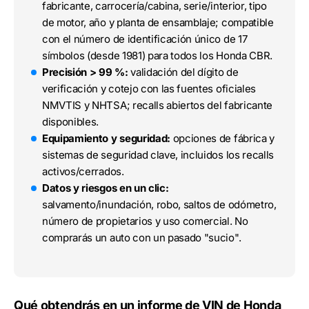
fabricante, carrocería/cabina, serie/interior, tipo
de motor, año y planta de ensamblaje; compatible
con el número de identificación único de 17
símbolos (desde 1981) para todos los Honda CBR.
Precisión > 99 %:
validación del dígito de
verificación y cotejo con las fuentes oficiales
NMVTIS y NHTSA; recalls abiertos del fabricante
disponibles.
Equipamiento y seguridad:
opciones de fábrica y
sistemas de seguridad clave, incluidos los recalls
activos/cerrados.
Datos y riesgos en un clic:
salvamento/inundación, robo, saltos de odómetro,
número de propietarios y uso comercial. No
comprarás un auto con un pasado "sucio".
Qué obtendrás en un informe de VIN de Honda