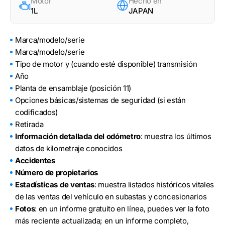
Motor
Hecho en
1L
JAPAN
Marca/modelo/serie
Marca/modelo/serie
Tipo de motor y (cuando esté disponible) transmisión
Año
Planta de ensamblaje (posición 11)
Opciones básicas/sistemas de seguridad (si están
codificados)
Retirada
Información detallada del odómetro
: muestra los últimos
datos de kilometraje conocidos
Accidentes
Número de propietarios
Estadísticas de ventas
: muestra listados históricos vitales
de las ventas del vehículo en subastas y concesionarios
Fotos
: en un informe gratuito en línea, puedes ver la foto
más reciente actualizada; en un informe completo,