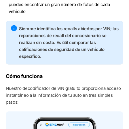
puedes encontrar un gran número de fotos de cada
vehículo
Siempre identifica los recalls abiertos por VIN; las
reparaciones de recall del concesionario se
realizan sin costo. Es útil comparar las
calificaciones de seguridad de un vehículo
específico.
Cómo funciona
Nuestro decodificador de VIN gratuito proporciona acceso
instantáneo a la información de tu auto en tres simples
pasos: