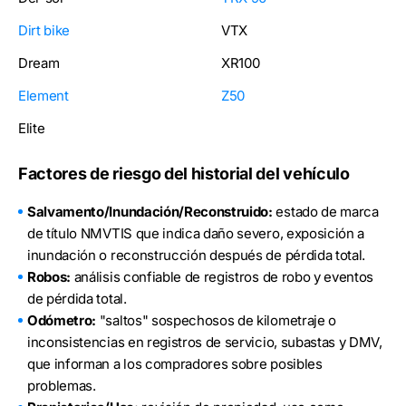
Dirt bike
VTX
Dream
XR100
Element
Z50
Elite
Factores de riesgo del historial del vehículo
Salvamento/Inundación/Reconstruido:
estado de marca
de título NMVTIS que indica daño severo, exposición a
inundación o reconstrucción después de pérdida total.
Robos:
análisis confiable de registros de robo y eventos
de pérdida total.
Odómetro:
"saltos" sospechosos de kilometraje o
inconsistencias en registros de servicio, subastas y DMV,
que informan a los compradores sobre posibles
problemas.