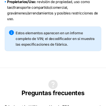
Propietarios/Uso:
revisión de propiedad, uso como
taxi/transporte compartido/comercial,
gravámenes/arrendamientos y posibles restricciones de
uso.
Estos elementos aparecen en un informe
completo de VIN; el decodificador en sí muestra
las especificaciones de fábrica.
Preguntas frecuentes