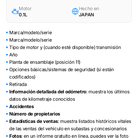
Motor
Hecho en
0.1L
JAPAN
Marca/modelo/serie
Marca/modelo/serie
Tipo de motor y (cuando esté disponible) transmisión
Año
Planta de ensamblaje (posición 11)
Opciones básicas/sistemas de seguridad (si están
codificados)
Retirada
Información detallada del odómetro
: muestra los últimos
datos de kilometraje conocidos
Accidentes
Número de propietarios
Estadísticas de ventas
: muestra listados históricos vitales
de las ventas del vehículo en subastas y concesionarios
Fotos
: en un informe gratuito en línea, puedes ver la foto