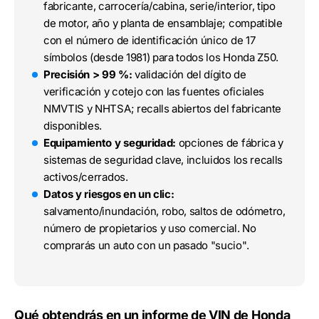
fabricante, carrocería/cabina, serie/interior, tipo
de motor, año y planta de ensamblaje; compatible
con el número de identificación único de 17
símbolos (desde 1981) para todos los Honda Z50.
Precisión > 99 %:
validación del dígito de
verificación y cotejo con las fuentes oficiales
NMVTIS y NHTSA; recalls abiertos del fabricante
disponibles.
Equipamiento y seguridad:
opciones de fábrica y
sistemas de seguridad clave, incluidos los recalls
activos/cerrados.
Datos y riesgos en un clic:
salvamento/inundación, robo, saltos de odómetro,
número de propietarios y uso comercial. No
comprarás un auto con un pasado "sucio".
Qué obtendrás en un informe de VIN de Honda