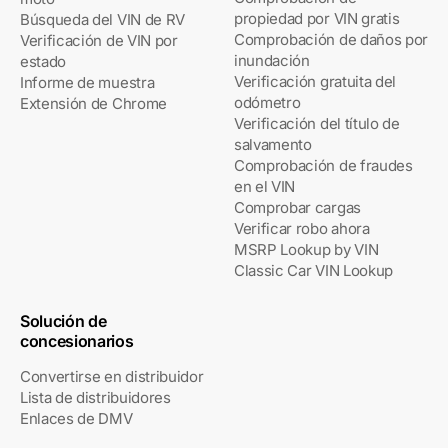
propiedad por VIN gratis
Búsqueda del VIN de RV
Comprobación de daños por
Verificación de VIN por
inundación
estado
Verificación gratuita del
Informe de muestra
odómetro
Extensión de Chrome
Verificación del título de
salvamento
Comprobación de fraudes
en el VIN
Comprobar cargas
Verificar robo ahora
MSRP Lookup by VIN
Classic Car VIN Lookup
Solución de
concesionarios
Convertirse en distribuidor
Lista de distribuidores
Enlaces de DMV