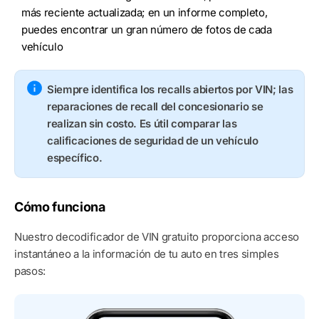
más reciente actualizada; en un informe completo,
puedes encontrar un gran número de fotos de cada
vehículo
Siempre identifica los recalls abiertos por VIN; las
reparaciones de recall del concesionario se
realizan sin costo. Es útil comparar las
calificaciones de seguridad de un vehículo
específico.
Cómo funciona
Nuestro decodificador de VIN gratuito proporciona acceso
instantáneo a la información de tu auto en tres simples
pasos: