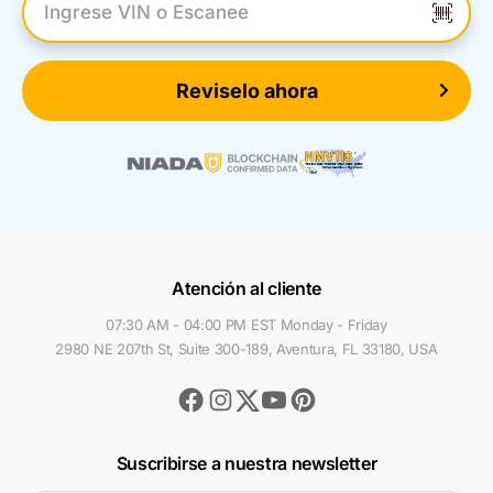
Introduzca el VIN
Reviselo ahora
Atención al cliente
07:30 AM - 04:00 PM EST Monday - Friday
2980 NE 207th St, Suite 300-189, Aventura, FL 33180, USA
Facebook
Instagram
Youtube
Pinterest
Twitter
Suscribirse a nuestra newsletter