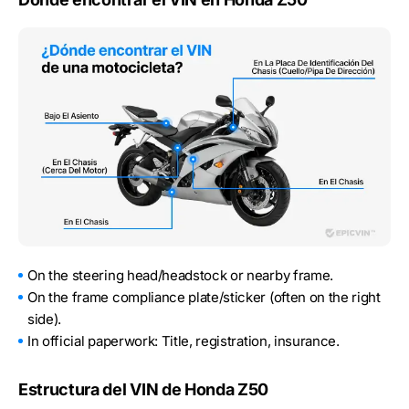
On the steering head/headstock or nearby frame.
On the frame compliance plate/sticker (often on the right
side).
In official paperwork: Title, registration, insurance.
Estructura del VIN de Honda Z50