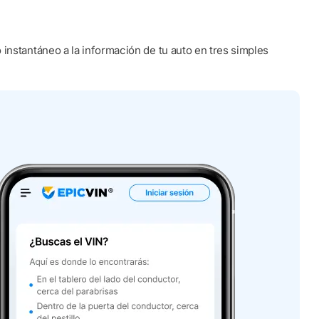
instantáneo a la información de tu auto en tres simples