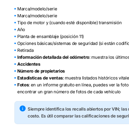
Marca/modelo/serie
Marca/modelo/serie
Tipo de motor y (cuando esté disponible) transmisión
Año
Planta de ensamblaje (posición 11)
Opciones básicas/sistemas de seguridad (si están codifi
Retirada
Información detallada del odómetro
: muestra los último
Accidentes
Número de propietarios
Estadísticas de ventas
: muestra listados históricos vita
Fotos
: en un informe gratuito en línea, puedes ver la fo
encontrar un gran número de fotos de cada vehículo
Siempre identifica los recalls abiertos por VIN; las
costo. Es útil comparar las calificaciones de segur