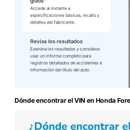
gratis”
Accede al instante a
especificaciones básicas, recalls y
detalles del fabricante.
Revisa los resultados
Examina los resultados y considera
usar un informe completo para
registros detallados de accidentes e
información del título del auto.
Dónde encontrar el VIN en Honda Fo