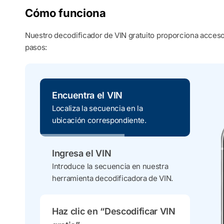
Cómo funciona
Nuestro decodificador de VIN gratuito proporciona acceso 
pasos:
Encuentra el VIN
Localiza la secuencia en la
ubicación correspondiente.
Ingresa el VIN
Introduce la secuencia en nuestra
herramienta decodificadora de VIN.
Haz clic en “Descodificar VIN