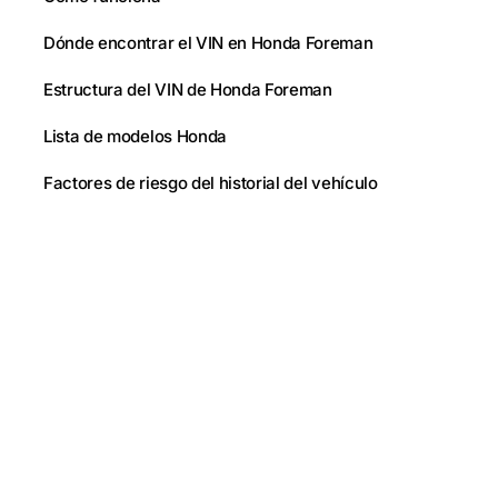
Dónde encontrar el VIN en Honda Foreman
Estructura del VIN de Honda Foreman
Lista de modelos Honda
Factores de riesgo del historial del vehículo