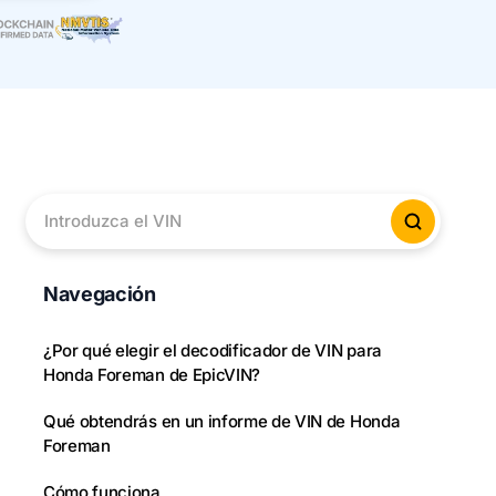
Introduzca el VIN
Verificar
Navegación
¿Por qué elegir el decodificador de VIN para
Honda Foreman de EpicVIN?
Qué obtendrás en un informe de VIN de Honda
Foreman
Cómo funciona