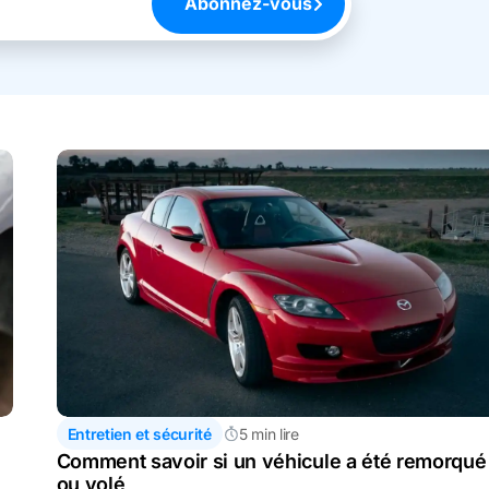
Abonnez-vous
Entretien et sécurité
5 min lire
Comment savoir si un véhicule a été remorqué
ou volé