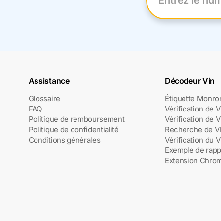
Entrez le numéro
Assistance
Décodeur Vin
Glossaire
Étiquette Monro
FAQ
Vérification de 
Politique de remboursement
Vérification de 
Politique de confidentialité
Recherche de V
Conditions générales
Vérification du V
Exemple de rapp
Extension Chro