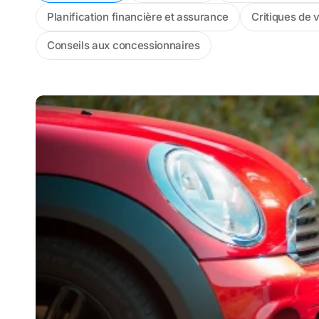
Planification financière et assurance
Critiques de 
Conseils aux concessionnaires