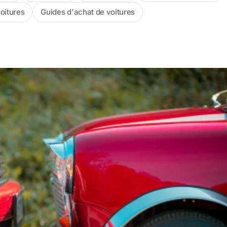
voitures
Guides d'achat de voitures