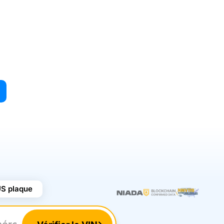
US plaque