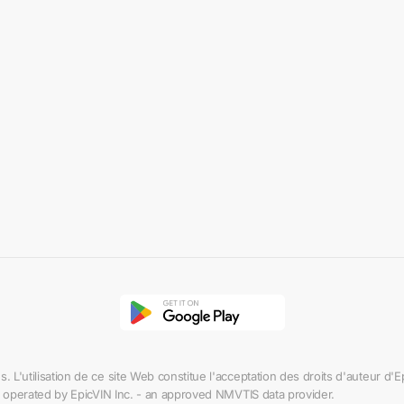
 L'utilisation de ce site Web constitue l'acceptation des droits d'auteur d'
 operated by EpicVIN Inc. - an approved NMVTIS data provider.