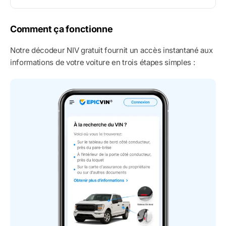
Comment ça fonctionne
Notre décodeur NIV gratuit fournit un accès instantané aux
informations de votre voiture en trois étapes simples :