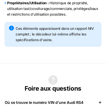
Propriétaires/Utilisation :
Historique de propriété,
utilisation taxi/covoiturage/commerciale, privilèges/baux
et restrictions d'utilisation possibles.
Ces éléments apparaissent dans un rapport NIV
complet ; le décodeur lui-même affiche les
spécifications d'usine.
Foire aux questions
Où se trouve le numéro VIN d'une Audi RS4