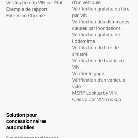
d'un véhicule
Vérification du VIN par État
Vérification gratuite du titre
Exemple de rapport
par VIN
Extension Chrome
Vérification des dommages
causés par inondations
Vérification gratuite de
l'odomètre
Vérification du titre de
sinistré
Vérification de fraude au
VIN
Vérifier le gage
Vérification d’un véhicule
volé
MSRP Lookup by VIN
Classic Car VIN Lookup
Solution pour
concessionnaires
automobiles