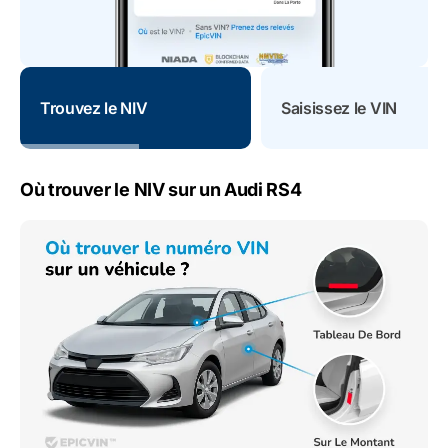
Trouvez le NIV
Saisissez le VIN
Où trouver le NIV sur un Audi RS4