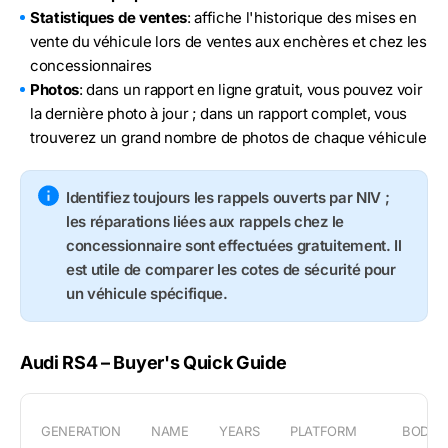
Statistiques de ventes
: affiche l'historique des mises en
vente du véhicule lors de ventes aux enchères et chez les
concessionnaires
Photos
: dans un rapport en ligne gratuit, vous pouvez voir
la dernière photo à jour ; dans un rapport complet, vous
trouverez un grand nombre de photos de chaque véhicule
Identifiez toujours les rappels ouverts par NIV ;
les réparations liées aux rappels chez le
concessionnaire sont effectuées gratuitement. Il
est utile de comparer les cotes de sécurité pour
un véhicule spécifique.
Audi RS4 – Buyer's Quick Guide
GENERATION
NAME
YEARS
PLATFORM
BODY