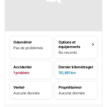
Odomètre
Options et
équipements
Pas de problèmes
No records
Accidents
Dernier kilométrage
1 problem
151,891 km
Vente
Propriétaires
Aucune donnée
Aucune donnée