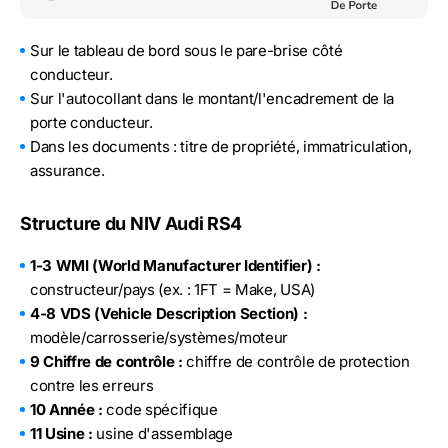
Sur le tableau de bord sous le pare-brise côté
conducteur.
Sur l'autocollant dans le montant/l'encadrement de la
porte conducteur.
Dans les documents : titre de propriété, immatriculation,
assurance.
Structure du NIV Audi RS4
1-3 WMI (World Manufacturer Identifier) :
constructeur/pays (ex. : 1FT = Make, USA)
4-8 VDS (Vehicle Description Section) :
modèle/carrosserie/systèmes/moteur
9 Chiffre de contrôle :
chiffre de contrôle de protection
contre les erreurs
10 Année :
code spécifique
11 Usine :
usine d'assemblage