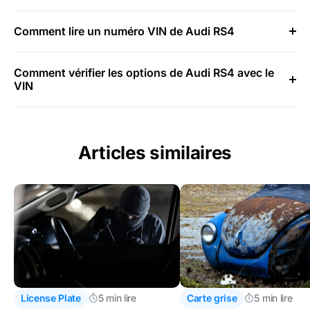
Comment lire un numéro VIN de Audi RS4
Comment vérifier les options de Audi RS4 avec le
VIN
Articles similaires
License Plate
5 min lire
Carte grise
5 min lire