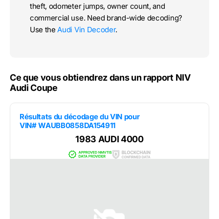
theft, odometer jumps, owner count, and
commercial use. Need brand-wide decoding?
Use the
Audi Vin Decoder
.
Ce que vous obtiendrez dans un rapport NIV
Audi Coupe
Résultats du décodage du VIN pour
VIN# WAUBB0858DA154911
1983 AUDI 4000