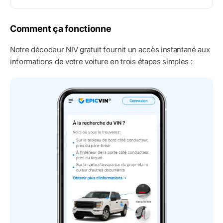
Comment ça fonctionne
Notre décodeur NIV gratuit fournit un accès instantané aux
informations de votre voiture en trois étapes simples :