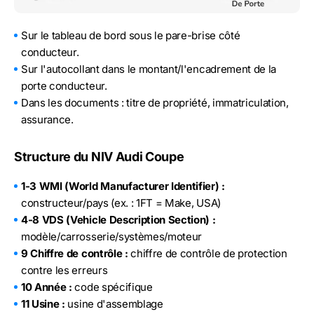
Sur le tableau de bord sous le pare-brise côté
conducteur.
Sur l'autocollant dans le montant/l'encadrement de la
porte conducteur.
Dans les documents : titre de propriété, immatriculation,
assurance.
Structure du NIV Audi Coupe
1-3 WMI (World Manufacturer Identifier) :
constructeur/pays (ex. : 1FT = Make, USA)
4-8 VDS (Vehicle Description Section) :
modèle/carrosserie/systèmes/moteur
9 Chiffre de contrôle :
chiffre de contrôle de protection
contre les erreurs
10 Année :
code spécifique
11 Usine :
usine d'assemblage