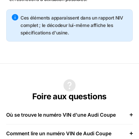
Ces éléments apparaissent dans un rapport NIV
complet ; le décodeur lui-même affiche les
spécifications d'usine.
Foire aux questions
Où se trouve le numéro VIN d'une Audi Coupe
Comment lire un numéro VIN de Audi Coupe