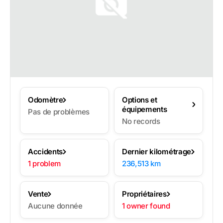
Odomètre
Options et
équipements
Pas de problèmes
No records
Accidents
Dernier kilométrage
1 problem
236,513 km
Vente
Propriétaires
Aucune donnée
1 owner found