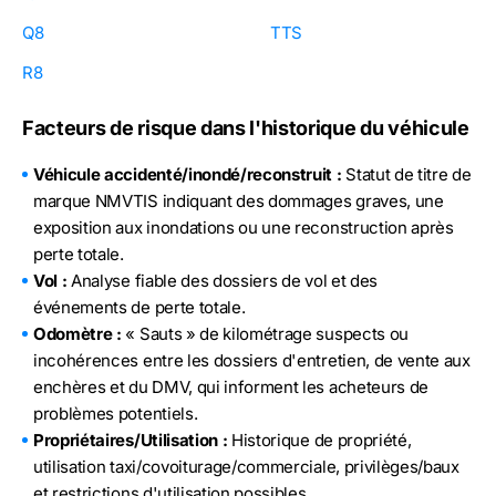
Q8
TTS
R8
Facteurs de risque dans l'historique du véhicule
Véhicule accidenté/inondé/reconstruit :
Statut de titre de
marque NMVTIS indiquant des dommages graves, une
exposition aux inondations ou une reconstruction après
perte totale.
Vol :
Analyse fiable des dossiers de vol et des
événements de perte totale.
Odomètre :
« Sauts » de kilométrage suspects ou
incohérences entre les dossiers d'entretien, de vente aux
enchères et du DMV, qui informent les acheteurs de
problèmes potentiels.
Propriétaires/Utilisation :
Historique de propriété,
utilisation taxi/covoiturage/commerciale, privilèges/baux
et restrictions d'utilisation possibles.