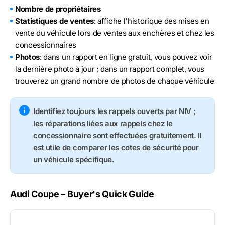
Nombre de propriétaires
Statistiques de ventes
: affiche l'historique des mises en
vente du véhicule lors de ventes aux enchères et chez les
concessionnaires
Photos
: dans un rapport en ligne gratuit, vous pouvez voir
la dernière photo à jour ; dans un rapport complet, vous
trouverez un grand nombre de photos de chaque véhicule
Identifiez toujours les rappels ouverts par NIV ;
les réparations liées aux rappels chez le
concessionnaire sont effectuées gratuitement. Il
est utile de comparer les cotes de sécurité pour
un véhicule spécifique.
Audi Coupe – Buyer's Quick Guide