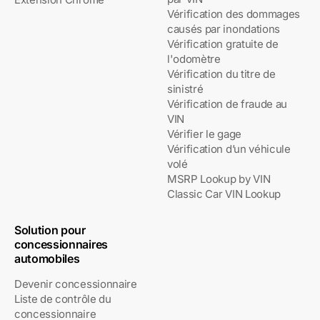
Vérification des dommages
causés par inondations
Vérification gratuite de
l'odomètre
Vérification du titre de
sinistré
Vérification de fraude au
VIN
Vérifier le gage
Vérification d’un véhicule
volé
MSRP Lookup by VIN
Classic Car VIN Lookup
Solution pour
concessionnaires
automobiles
Devenir concessionnaire
Liste de contrôle du
concessionnaire