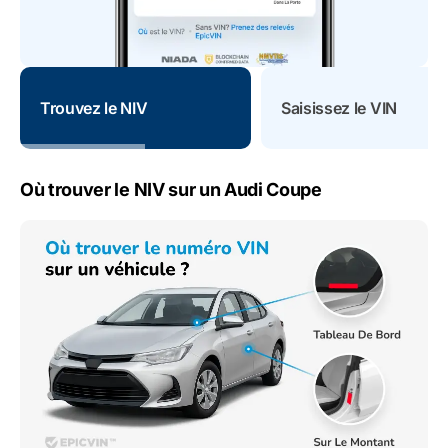
Trouvez le NIV
Saisissez le VIN
Où trouver le NIV sur un Audi Coupe