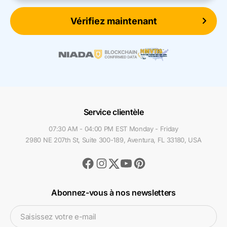
Vérifiez maintenant
Service clientèle
07:30 AM - 04:00 PM EST Monday - Friday
2980 NE 207th St, Suite 300-189, Aventura, FL 33180, USA
Facebook
Instagram
Youtube
Pinterest
Twitter
Abonnez-vous à nos newsletters
Saisissez votre e-mail