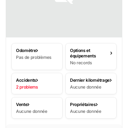
Odomètre
Options et
équipements
Pas de problèmes
No records
Accidents
Dernier kilométrage
2 problems
Aucune donnée
Vente
Propriétaires
Aucune donnée
Aucune donnée