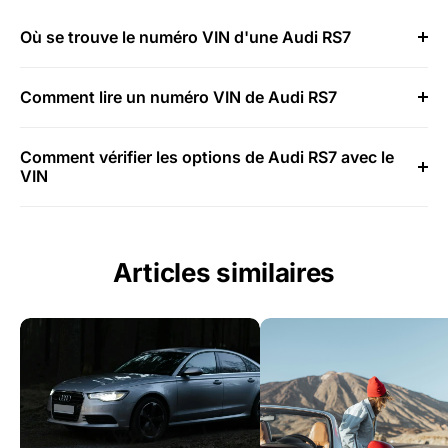
Où se trouve le numéro VIN d'une Audi RS7
Comment lire un numéro VIN de Audi RS7
Comment vérifier les options de Audi RS7 avec le
VIN
Articles similaires