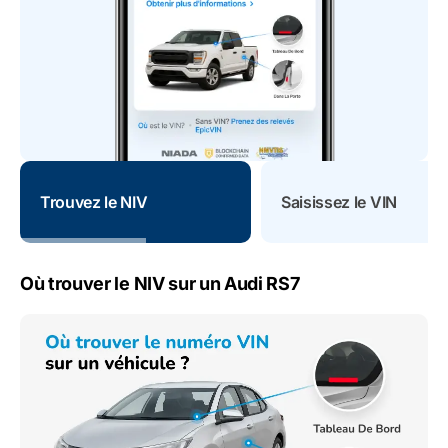
Trouvez le NIV
Saisissez le VIN
Où trouver le NIV sur un Audi RS7