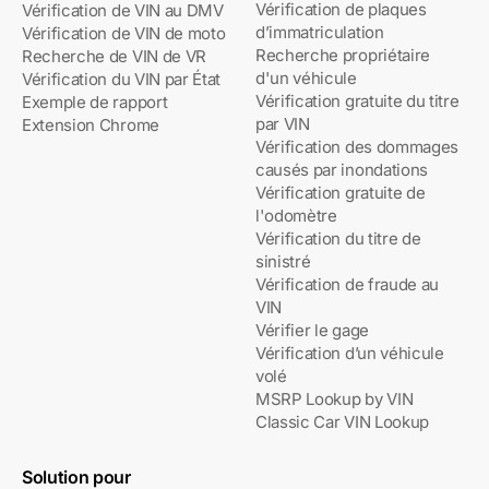
Vérification de plaques
Vérification de VIN au DMV
d’immatriculation
Vérification de VIN de moto
Recherche propriétaire
Recherche de VIN de VR
d'un véhicule
Vérification du VIN par État
Vérification gratuite du titre
Exemple de rapport
par VIN
Extension Chrome
Vérification des dommages
causés par inondations
Vérification gratuite de
l'odomètre
Vérification du titre de
sinistré
Vérification de fraude au
VIN
Vérifier le gage
Vérification d’un véhicule
volé
MSRP Lookup by VIN
Classic Car VIN Lookup
Solution pour