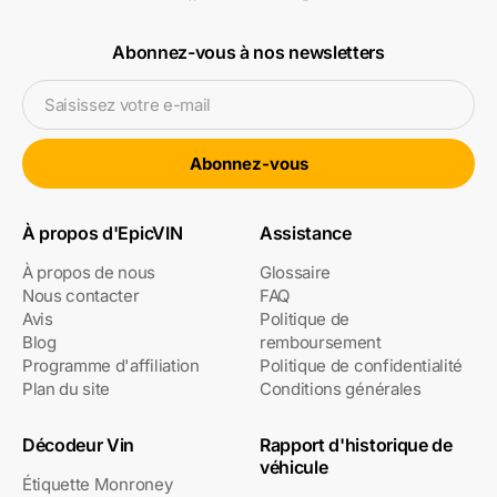
Abonnez-vous à nos newsletters
Saisissez votre e-mail
Abonnez-vous
À propos d'EpicVIN
Assistance
À propos de nous
Glossaire
Nous contacter
FAQ
Avis
Politique de
Blog
remboursement
Programme d'affiliation
Politique de confidentialité
Plan du site
Conditions générales
Décodeur Vin
Rapport d'historique de
véhicule
Étiquette Monroney