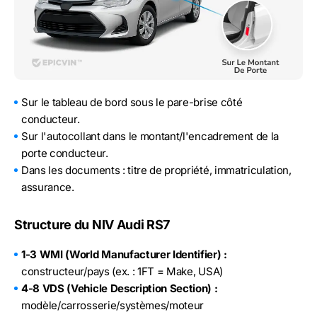
Sur le tableau de bord sous le pare-brise côté
conducteur.
Sur l'autocollant dans le montant/l'encadrement de la
porte conducteur.
Dans les documents : titre de propriété, immatriculation,
assurance.
Structure du NIV Audi RS7
1-3 WMI (World Manufacturer Identifier) :
constructeur/pays (ex. : 1FT = Make, USA)
4-8 VDS (Vehicle Description Section) :
modèle/carrosserie/systèmes/moteur