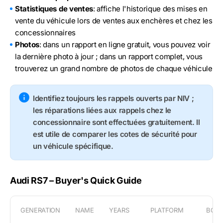
Statistiques de ventes
: affiche l'historique des mises en
vente du véhicule lors de ventes aux enchères et chez les
concessionnaires
Photos
: dans un rapport en ligne gratuit, vous pouvez voir
la dernière photo à jour ; dans un rapport complet, vous
trouverez un grand nombre de photos de chaque véhicule
Identifiez toujours les rappels ouverts par NIV ;
les réparations liées aux rappels chez le
concessionnaire sont effectuées gratuitement. Il
est utile de comparer les cotes de sécurité pour
un véhicule spécifique.
Audi RS7 – Buyer's Quick Guide
GENERATION
NAME
YEARS
PLATFORM
BOD