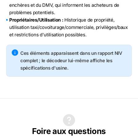
enchères et du DMV, qui informent les acheteurs de
problèmes potentiels.
Propriétaires/Utilisation :
Historique de propriété,
utilisation taxi/covoiturage/commerciale, privilèges/baux
et restrictions d'utilisation possibles.
Ces éléments apparaissent dans un rapport NIV
complet ; le décodeur lui-même affiche les
spécifications d'usine.
Foire aux questions