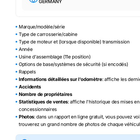
GERMANY
Marque/modèle/série
Type de carrosserie/cabine
Type de moteur et (lorsque disponible) transmission
Année
Usine d'assemblage (11e position)
Options de base/systèmes de sécurité (si encodés)
Rappels
Informations détaillées sur l'odomètre
: affiche les der
Accidents
Nombre de propriétaires
Statistiques de ventes
: affiche l'historique des mises e
concessionnaires
Photos
: dans un rapport en ligne gratuit, vous pouvez voi
trouverez un grand nombre de photos de chaque véhicu