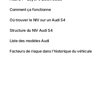
Comment ça fonctionne
Où trouver le NIV sur un Audi S4
Structure du NIV Audi S4
Liste des modèles Audi
Facteurs de risque dans l'historique du véhicule