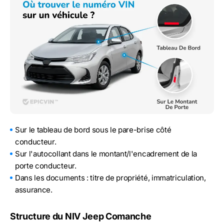
Sur le tableau de bord sous le pare-brise côté
conducteur.
Sur l'autocollant dans le montant/l'encadrement de la
porte conducteur.
Dans les documents : titre de propriété, immatriculation,
assurance.
Structure du NIV Jeep Comanche