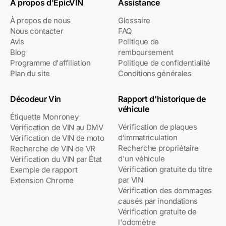
À propos d'EpicVIN
Assistance
À propos de nous
Glossaire
Nous contacter
FAQ
Avis
Politique de
Blog
remboursement
Programme d'affiliation
Politique de confidentialité
Plan du site
Conditions générales
Décodeur Vin
Rapport d'historique de
véhicule
Étiquette Monroney
Vérification de plaques
Vérification de VIN au DMV
d’immatriculation
Vérification de VIN de moto
Recherche propriétaire
Recherche de VIN de VR
d'un véhicule
Vérification du VIN par État
Vérification gratuite du titre
Exemple de rapport
par VIN
Extension Chrome
Vérification des dommages
causés par inondations
Vérification gratuite de
l'odomètre