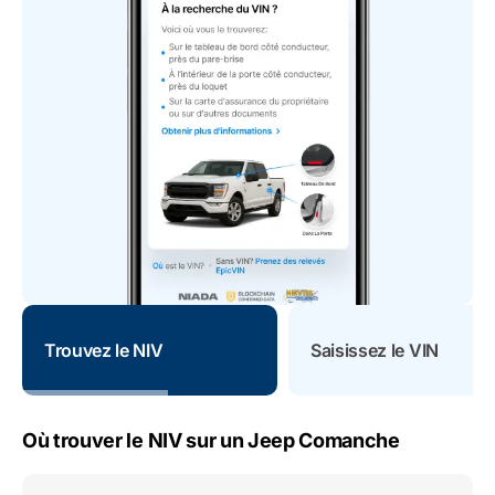
Trouvez le NIV
Saisissez le VIN
Où trouver le NIV sur un Jeep Comanche