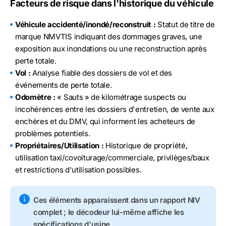
Facteurs de risque dans l'historique du véhicule
Véhicule accidenté/inondé/reconstruit :
Statut de titre de
marque NMVTIS indiquant des dommages graves, une
exposition aux inondations ou une reconstruction après
perte totale.
Vol :
Analyse fiable des dossiers de vol et des
événements de perte totale.
Odomètre :
« Sauts » de kilométrage suspects ou
incohérences entre les dossiers d'entretien, de vente aux
enchères et du DMV, qui informent les acheteurs de
problèmes potentiels.
Propriétaires/Utilisation :
Historique de propriété,
utilisation taxi/covoiturage/commerciale, privilèges/baux
et restrictions d'utilisation possibles.
Ces éléments apparaissent dans un rapport NIV
complet ; le décodeur lui-même affiche les
spécifications d'usine.