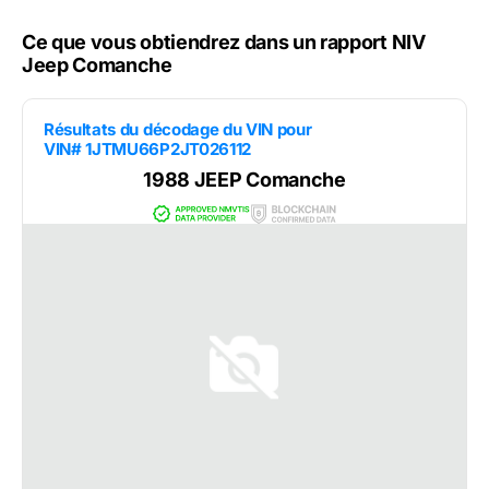
Ce que vous obtiendrez dans un rapport NIV
Jeep Comanche
Résultats du décodage du VIN pour
VIN# 1JTMU66P2JT026112
1988 JEEP Comanche