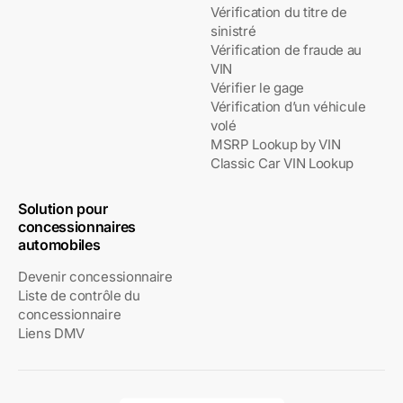
Vérification du titre de
sinistré
Vérification de fraude au
VIN
Vérifier le gage
Vérification d’un véhicule
volé
MSRP Lookup by VIN
Classic Car VIN Lookup
Solution pour
concessionnaires
automobiles
Devenir concessionnaire
Liste de contrôle du
concessionnaire
Liens DMV