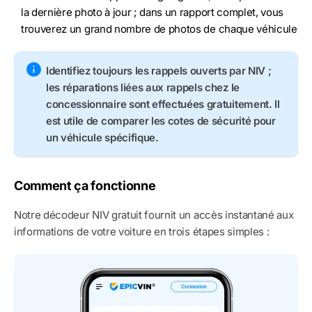
la dernière photo à jour ; dans un rapport complet, vous
trouverez un grand nombre de photos de chaque véhicule
Identifiez toujours les rappels ouverts par NIV ;
les réparations liées aux rappels chez le
concessionnaire sont effectuées gratuitement. Il
est utile de comparer les cotes de sécurité pour
un véhicule spécifique.
Comment ça fonctionne
Notre décodeur NIV gratuit fournit un accès instantané aux
informations de votre voiture en trois étapes simples :