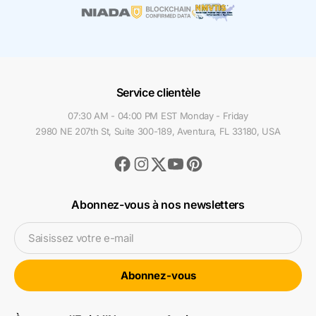
Service clientèle
07:30 AM - 04:00 PM EST Monday - Friday
2980 NE 207th St, Suite 300-189, Aventura, FL 33180, USA
Facebook
Instagram
Youtube
Pinterest
Twitter
Abonnez-vous à nos newsletters
Saisissez votre e-mail
Abonnez-vous