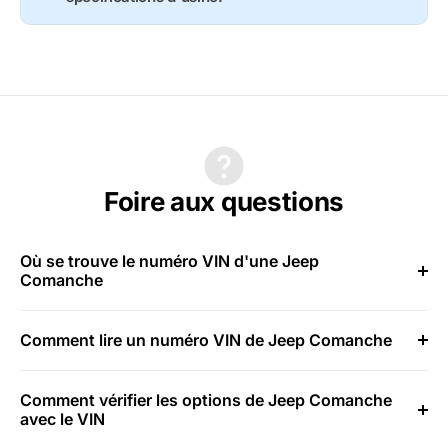
Foire aux questions
Où se trouve le numéro VIN d'une Jeep
Comanche
Comment lire un numéro VIN de Jeep Comanche
Comment vérifier les options de Jeep Comanche
avec le VIN