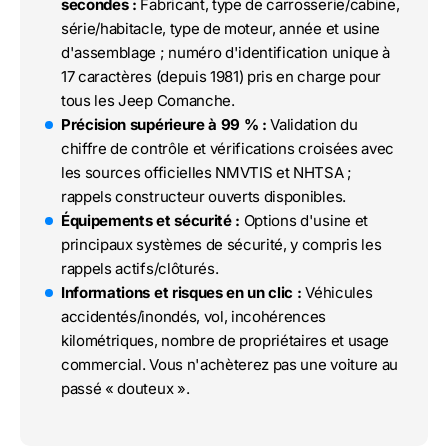
secondes :
Fabricant, type de carrosserie/cabine,
série/habitacle, type de moteur, année et usine
d'assemblage ; numéro d'identification unique à
17 caractères (depuis 1981) pris en charge pour
tous les Jeep Comanche.
Précision supérieure à 99 % :
Validation du
chiffre de contrôle et vérifications croisées avec
les sources officielles NMVTIS et NHTSA ;
rappels constructeur ouverts disponibles.
Équipements et sécurité :
Options d'usine et
principaux systèmes de sécurité, y compris les
rappels actifs/clôturés.
Informations et risques en un clic :
Véhicules
accidentés/inondés, vol, incohérences
kilométriques, nombre de propriétaires et usage
commercial. Vous n'achèterez pas une voiture au
passé « douteux ».