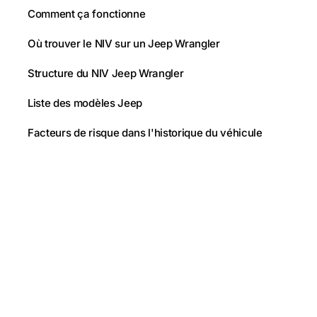
Comment ça fonctionne
Où trouver le NIV sur un Jeep Wrangler
Structure du NIV Jeep Wrangler
Liste des modèles Jeep
Facteurs de risque dans l'historique du véhicule