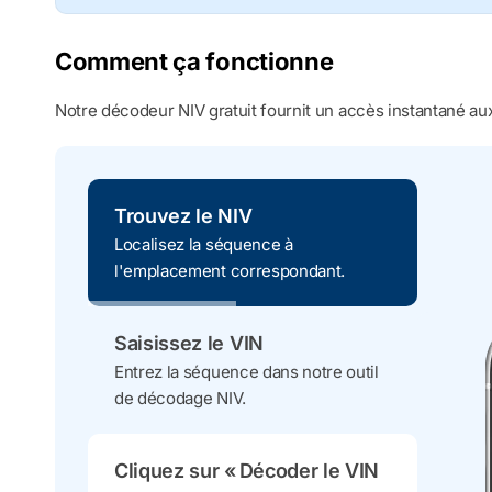
Comment ça fonctionne
Notre décodeur NIV gratuit fournit un accès instantané aux
Trouvez le NIV
Localisez la séquence à
l'emplacement correspondant.
Saisissez le VIN
Entrez la séquence dans notre outil
de décodage NIV.
Cliquez sur « Décoder le VIN