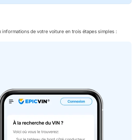
 informations de votre voiture en trois étapes simples :