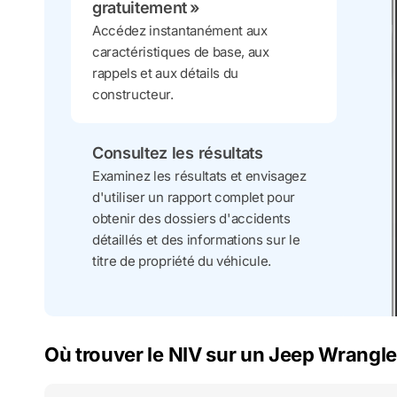
gratuitement »
Accédez instantanément aux
caractéristiques de base, aux
rappels et aux détails du
constructeur.
Consultez les résultats
Examinez les résultats et envisagez
d'utiliser un rapport complet pour
obtenir des dossiers d'accidents
détaillés et des informations sur le
titre de propriété du véhicule.
Où trouver le NIV sur un Jeep Wrangle