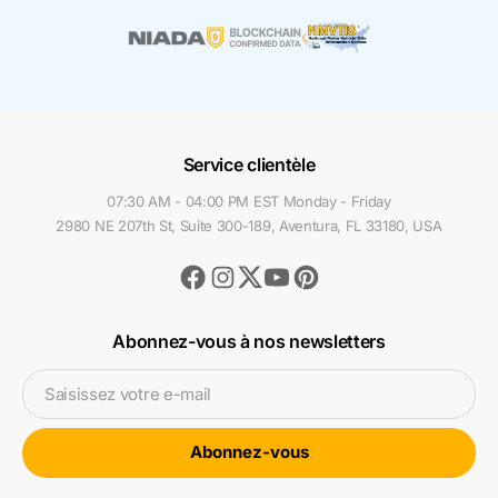
Service clientèle
07:30 AM - 04:00 PM EST Monday - Friday
2980 NE 207th St, Suite 300-189, Aventura, FL 33180, USA
Facebook
Instagram
Youtube
Pinterest
Twitter
Abonnez-vous à nos newsletters
Saisissez votre e-mail
Abonnez-vous