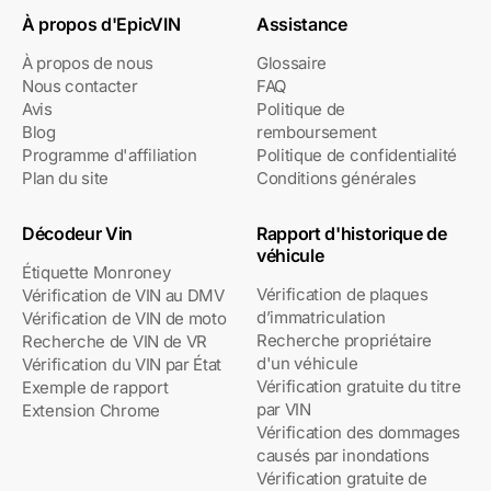
À propos d'EpicVIN
Assistance
À propos de nous
Glossaire
Nous contacter
FAQ
Avis
Politique de
Blog
remboursement
Programme d'affiliation
Politique de confidentialité
Plan du site
Conditions générales
Décodeur Vin
Rapport d'historique de
véhicule
Étiquette Monroney
Vérification de plaques
Vérification de VIN au DMV
d’immatriculation
Vérification de VIN de moto
Recherche propriétaire
Recherche de VIN de VR
d'un véhicule
Vérification du VIN par État
Vérification gratuite du titre
Exemple de rapport
par VIN
Extension Chrome
Vérification des dommages
causés par inondations
Vérification gratuite de