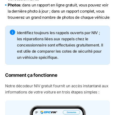
Photos
: dans un rapport en ligne gratuit, vous pouvez voir
la dernière photo à jour ; dans un rapport complet, vous
trouverez un grand nombre de photos de chaque véhicule
Identifiez toujours les rappels ouverts par NIV ;
les réparations liées aux rappels chez le
concessionnaire sont effectuées gratuitement. Il
est utile de comparer les cotes de sécurité pour
un véhicule spécifique.
Comment ça fonctionne
Notre décodeur NIV gratuit fournit un accès instantané aux
informations de votre voiture en trois étapes simples :