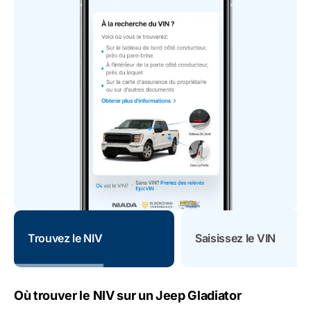
Trouvez le NIV
Saisissez le VIN
Où trouver le NIV sur un Jeep Gladiator