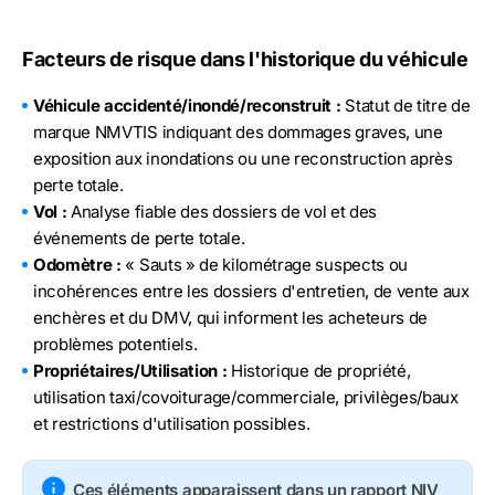
Facteurs de risque dans l'historique du véhicule
Véhicule accidenté/inondé/reconstruit :
Statut de titre de
marque NMVTIS indiquant des dommages graves, une
exposition aux inondations ou une reconstruction après
perte totale.
Vol :
Analyse fiable des dossiers de vol et des
événements de perte totale.
Odomètre :
« Sauts » de kilométrage suspects ou
incohérences entre les dossiers d'entretien, de vente aux
enchères et du DMV, qui informent les acheteurs de
problèmes potentiels.
Propriétaires/Utilisation :
Historique de propriété,
utilisation taxi/covoiturage/commerciale, privilèges/baux
et restrictions d'utilisation possibles.
Ces éléments apparaissent dans un rapport NIV