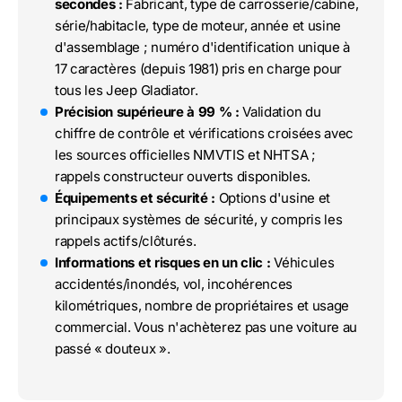
secondes :
Fabricant, type de carrosserie/cabine,
série/habitacle, type de moteur, année et usine
d'assemblage ; numéro d'identification unique à
17 caractères (depuis 1981) pris en charge pour
tous les Jeep Gladiator.
Précision supérieure à 99 % :
Validation du
chiffre de contrôle et vérifications croisées avec
les sources officielles NMVTIS et NHTSA ;
rappels constructeur ouverts disponibles.
Équipements et sécurité :
Options d'usine et
principaux systèmes de sécurité, y compris les
rappels actifs/clôturés.
Informations et risques en un clic :
Véhicules
accidentés/inondés, vol, incohérences
kilométriques, nombre de propriétaires et usage
commercial. Vous n'achèterez pas une voiture au
passé « douteux ».