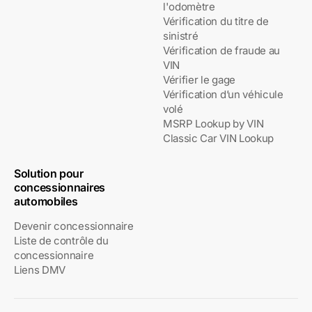
l'odomètre
Vérification du titre de
sinistré
Vérification de fraude au
VIN
Vérifier le gage
Vérification d’un véhicule
volé
MSRP Lookup by VIN
Classic Car VIN Lookup
Solution pour
concessionnaires
automobiles
Devenir concessionnaire
Liste de contrôle du
concessionnaire
Liens DMV