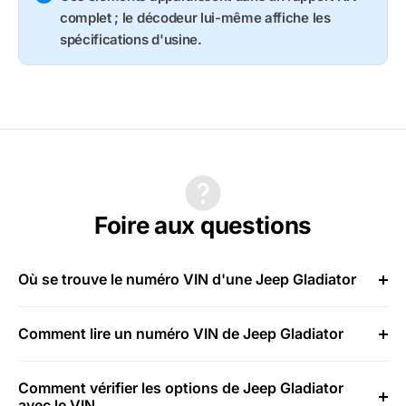
complet ; le décodeur lui-même affiche les
spécifications d'usine.
Foire aux questions
Où se trouve le numéro VIN d'une Jeep Gladiator
Comment lire un numéro VIN de Jeep Gladiator
Comment vérifier les options de Jeep Gladiator
avec le VIN