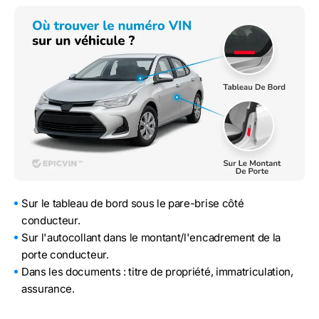
Sur le tableau de bord sous le pare-brise côté
conducteur.
Sur l'autocollant dans le montant/l'encadrement de la
porte conducteur.
Dans les documents : titre de propriété, immatriculation,
assurance.