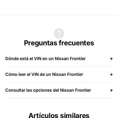
Preguntas frecuentes
Dónde está el VIN en un Nissan Frontier
Cómo leer el VIN de un Nissan Frontier
Consultar las opciones del Nissan Frontier
Artículos similares