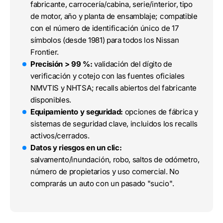
fabricante, carrocería/cabina, serie/interior, tipo
de motor, año y planta de ensamblaje; compatible
con el número de identificación único de 17
símbolos (desde 1981) para todos los Nissan
Frontier.
Precisión > 99 %:
validación del dígito de
verificación y cotejo con las fuentes oficiales
NMVTIS y NHTSA; recalls abiertos del fabricante
disponibles.
Equipamiento y seguridad:
opciones de fábrica y
sistemas de seguridad clave, incluidos los recalls
activos/cerrados.
Datos y riesgos en un clic:
salvamento/inundación, robo, saltos de odómetro,
número de propietarios y uso comercial. No
comprarás un auto con un pasado "sucio".