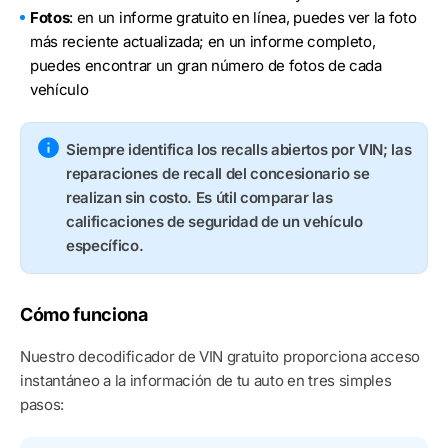
Fotos
: en un informe gratuito en línea, puedes ver la foto
más reciente actualizada; en un informe completo,
puedes encontrar un gran número de fotos de cada
vehículo
Siempre identifica los recalls abiertos por VIN; las
reparaciones de recall del concesionario se
realizan sin costo. Es útil comparar las
calificaciones de seguridad de un vehículo
específico.
Cómo funciona
Nuestro decodificador de VIN gratuito proporciona acceso
instantáneo a la información de tu auto en tres simples
pasos: