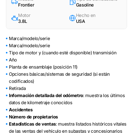
Frontier
Gasoline
Motor
Hecho en
3.8L
USA
Marca/modelo/serie
Marca/modelo/serie
Tipo de motor y (cuando esté disponible) transmisión
Año
Planta de ensamblaje (posición 11)
Opciones básicas/sistemas de seguridad (si están
codificados)
Retirada
Información detallada del odómetro
: muestra los últimos
datos de kilometraje conocidos
Accidentes
Número de propietarios
Estadísticas de ventas
: muestra listados históricos vitales
de las ventas del vehículo en subastas y concesionarios