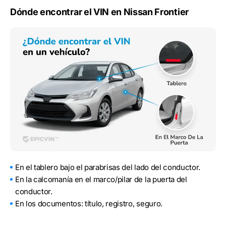
Dónde encontrar el VIN en Nissan Frontier
En el tablero bajo el parabrisas del lado del conductor.
En la calcomanía en el marco/pilar de la puerta del
conductor.
En los documentos: título, registro, seguro.