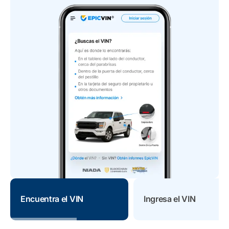
Encuentra el VIN
Ingresa el VIN