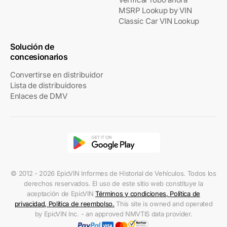
MSRP Lookup by VIN
Classic Car VIN Lookup
Solución de
concesionarios
Convertirse en distribuidor
Lista de distribuidores
Enlaces de DMV
© 2012 - 2026 EpicVIN Informes de Historial de Vehículos. Todos los
derechos reservados. El uso de este sitio web constituye la
aceptación de EpicVIN
Términos y condiciones
,
Política de
privacidad
,
Política de reembolso
.
This site is owned and operated
by EpicVIN Inc. - an approved NMVTIS data provider.