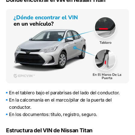
En el tablero bajo el parabrisas del lado del conductor.
En la calcomanía en el marco/pilar de la puerta del
conductor.
En los documentos: título, registro, seguro.
Estructura del VIN de Nissan Titan