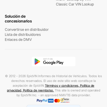
Classic Car VIN Lookup
Solución de
concesionarios
Convertirse en distribuidor
Lista de distribuidores
Enlaces de DMV
© 2012 - 2026 EpicVIN Informes de Historial de Vehículos. Todos los
derechos reservados. El uso de este sitio web constituye la
aceptación de EpicVIN
Términos y condiciones
,
Política de
privacidad
,
Política de reembolso
.
This site is owned and operated
by EpicVIN Inc. - an approved NMVTIS data provider.