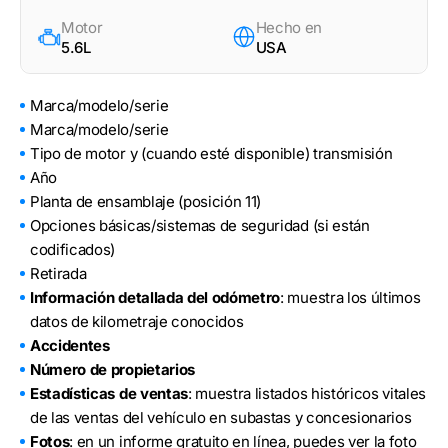
Motor
Hecho en
5.6L
USA
Marca/modelo/serie
Marca/modelo/serie
Tipo de motor y (cuando esté disponible) transmisión
Año
Planta de ensamblaje (posición 11)
Opciones básicas/sistemas de seguridad (si están
codificados)
Retirada
Información detallada del odómetro
: muestra los últimos
datos de kilometraje conocidos
Accidentes
Número de propietarios
Estadísticas de ventas
: muestra listados históricos vitales
de las ventas del vehículo en subastas y concesionarios
Fotos
: en un informe gratuito en línea, puedes ver la foto