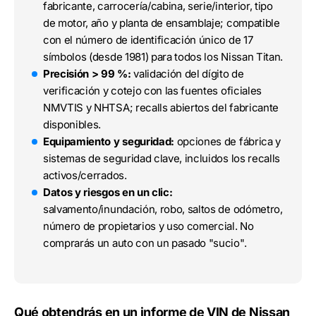
fabricante, carrocería/cabina, serie/interior, tipo
de motor, año y planta de ensamblaje; compatible
con el número de identificación único de 17
símbolos (desde 1981) para todos los Nissan Titan.
Precisión > 99 %:
validación del dígito de
verificación y cotejo con las fuentes oficiales
NMVTIS y NHTSA; recalls abiertos del fabricante
disponibles.
Equipamiento y seguridad:
opciones de fábrica y
sistemas de seguridad clave, incluidos los recalls
activos/cerrados.
Datos y riesgos en un clic:
salvamento/inundación, robo, saltos de odómetro,
número de propietarios y uso comercial. No
comprarás un auto con un pasado "sucio".
Qué obtendrás en un informe de VIN de Nissan