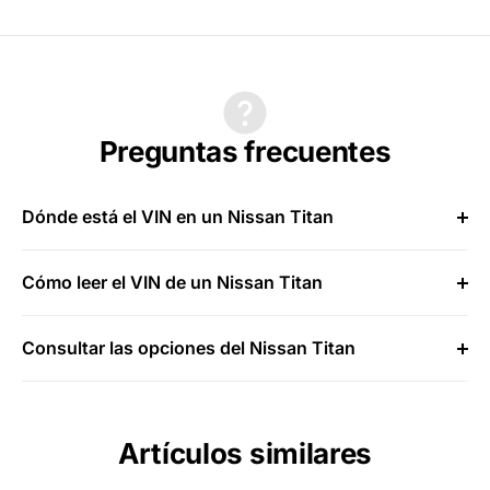
Preguntas frecuentes
Dónde está el VIN en un Nissan Titan
Cómo leer el VIN de un Nissan Titan
Consultar las opciones del Nissan Titan
Artículos similares