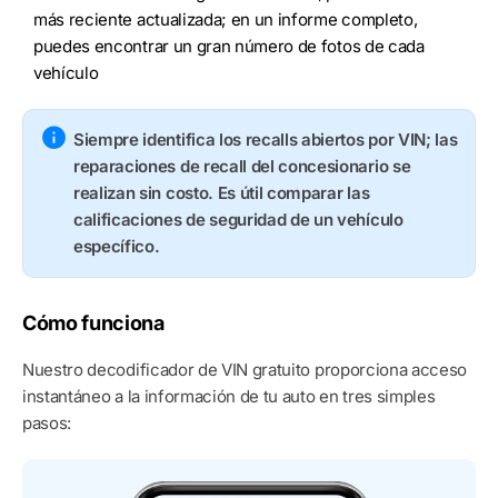
más reciente actualizada; en un informe completo,
puedes encontrar un gran número de fotos de cada
vehículo
Siempre identifica los recalls abiertos por VIN; las
reparaciones de recall del concesionario se
realizan sin costo. Es útil comparar las
calificaciones de seguridad de un vehículo
específico.
Cómo funciona
Nuestro decodificador de VIN gratuito proporciona acceso
instantáneo a la información de tu auto en tres simples
pasos: