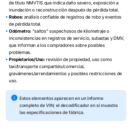
de título NMVTIS que indica daño severo, exposición a
inundación o reconstrucción después de pérdida total.
Robos:
análisis confiable de registros de robo y eventos
de pérdida total.
Odómetro:
"saltos" sospechosos de kilometraje o
inconsistencias en registros de servicio, subastas y DMV,
que informan a los compradores sobre posibles
problemas.
Propietarios/Uso:
revisión de propiedad, uso como
taxi/transporte compartido/comercial,
gravámenes/arrendamientos y posibles restricciones de
uso.
Estos elementos aparecen en un informe
completo de VIN; el decodificador en sí muestra
las especificaciones de fábrica.