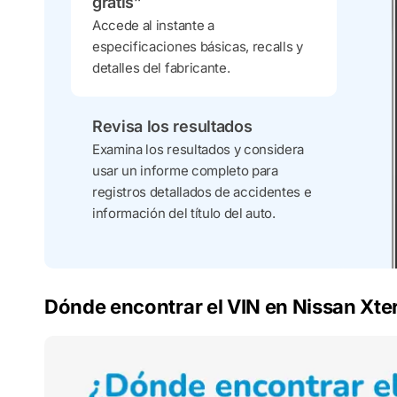
gratis”
Accede al instante a
especificaciones básicas, recalls y
detalles del fabricante.
Revisa los resultados
Examina los resultados y considera
usar un informe completo para
registros detallados de accidentes e
información del título del auto.
Dónde encontrar el VIN en Nissan Xte