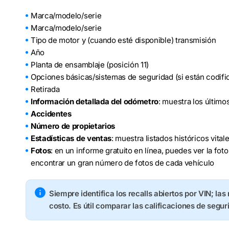
Marca/modelo/serie
Marca/modelo/serie
Tipo de motor y (cuando esté disponible) transmisión
Año
Planta de ensamblaje (posición 11)
Opciones básicas/sistemas de seguridad (si están codifi
Retirada
Información detallada del odómetro
: muestra los último
Accidentes
Número de propietarios
Estadísticas de ventas
: muestra listados históricos vita
Fotos
: en un informe gratuito en línea, puedes ver la fo
encontrar un gran número de fotos de cada vehículo
Siempre identifica los recalls abiertos por VIN; las
costo. Es útil comparar las calificaciones de segur