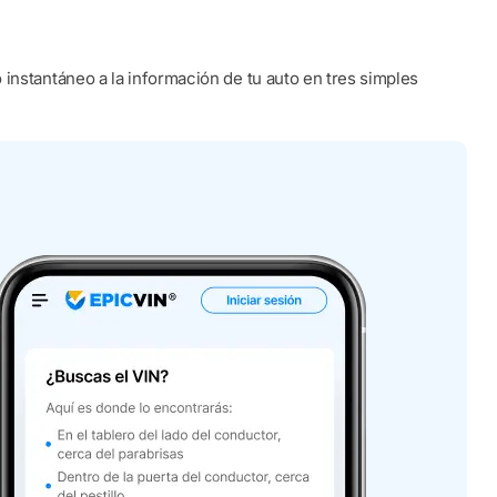
instantáneo a la información de tu auto en tres simples