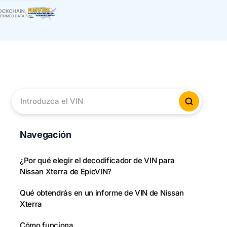
Introduzca el VIN
Verificar
Navegación
¿Por qué elegir el decodificador de VIN para
Nissan Xterra de EpicVIN?
Qué obtendrás en un informe de VIN de Nissan
Xterra
Cómo funciona