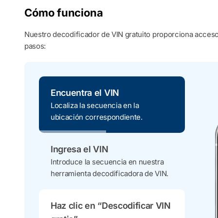
Cómo funciona
Nuestro decodificador de VIN gratuito proporciona acceso 
pasos:
Encuentra el VIN
Localiza la secuencia en la
ubicación correspondiente.
Ingresa el VIN
Introduce la secuencia en nuestra
herramienta decodificadora de VIN.
Haz clic en “Descodificar VIN