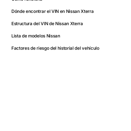
Dónde encontrar el VIN en Nissan Xterra
Estructura del VIN de Nissan Xterra
Lista de modelos Nissan
Factores de riesgo del historial del vehículo