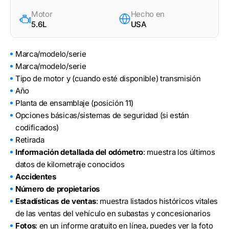
Motor
Hecho en
5.6L
USA
Marca/modelo/serie
Marca/modelo/serie
Tipo de motor y (cuando esté disponible) transmisión
Año
Planta de ensamblaje (posición 11)
Opciones básicas/sistemas de seguridad (si están
codificados)
Retirada
Información detallada del odómetro
: muestra los últimos
datos de kilometraje conocidos
Accidentes
Número de propietarios
Estadísticas de ventas
: muestra listados históricos vitales
de las ventas del vehículo en subastas y concesionarios
Fotos
: en un informe gratuito en línea, puedes ver la foto