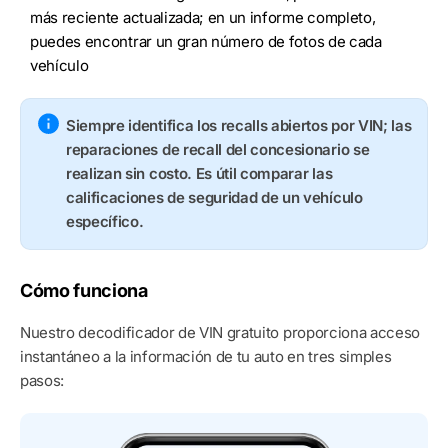
más reciente actualizada; en un informe completo,
puedes encontrar un gran número de fotos de cada
vehículo
Siempre identifica los recalls abiertos por VIN; las
reparaciones de recall del concesionario se
realizan sin costo. Es útil comparar las
calificaciones de seguridad de un vehículo
específico.
Cómo funciona
Nuestro decodificador de VIN gratuito proporciona acceso
instantáneo a la información de tu auto en tres simples
pasos: