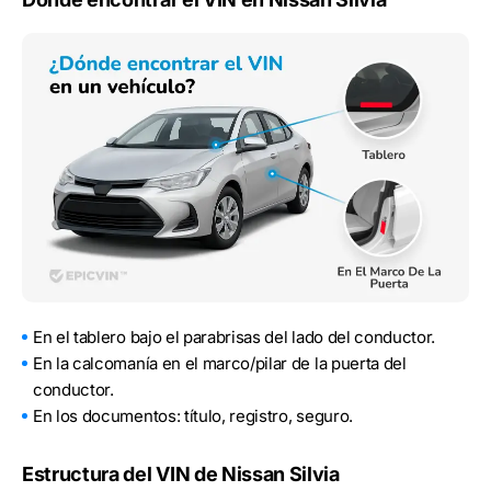
En el tablero bajo el parabrisas del lado del conductor.
En la calcomanía en el marco/pilar de la puerta del
conductor.
En los documentos: título, registro, seguro.
Estructura del VIN de Nissan Silvia