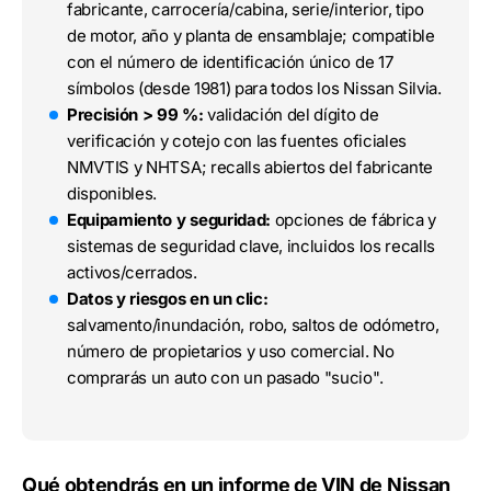
fabricante, carrocería/cabina, serie/interior, tipo
de motor, año y planta de ensamblaje; compatible
con el número de identificación único de 17
símbolos (desde 1981) para todos los Nissan Silvia.
Precisión > 99 %:
validación del dígito de
verificación y cotejo con las fuentes oficiales
NMVTIS y NHTSA; recalls abiertos del fabricante
disponibles.
Equipamiento y seguridad:
opciones de fábrica y
sistemas de seguridad clave, incluidos los recalls
activos/cerrados.
Datos y riesgos en un clic:
salvamento/inundación, robo, saltos de odómetro,
número de propietarios y uso comercial. No
comprarás un auto con un pasado "sucio".
Qué obtendrás en un informe de VIN de Nissan