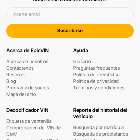
Inserte email
Suscribirse
Acerca de EpicVIN
Ayuda
Acerca de nosotros
Glosario
Contáctenos
Preguntas frecuentes
Reseñas
Política de reembolso
Blog
Política de privacidad
Programa de socios
Términos y condiciones
Mapa del sitio
Decodificador VIN
Reporte del historial del
vehículo
Etiqueta de ventanilla
Búsqueda por matrícula
Comprobación del VIN de
Búsqueda de propietarios
DMV