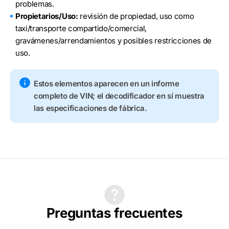
problemas.
Propietarios/Uso:
revisión de propiedad, uso como
taxi/transporte compartido/comercial,
gravámenes/arrendamientos y posibles restricciones de
uso.
Estos elementos aparecen en un informe
completo de VIN; el decodificador en sí muestra
las especificaciones de fábrica.
Preguntas frecuentes