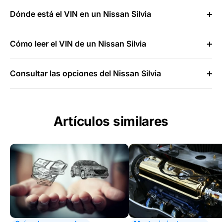
Dónde está el VIN en un Nissan Silvia
Cómo leer el VIN de un Nissan Silvia
Consultar las opciones del Nissan Silvia
Artículos similares