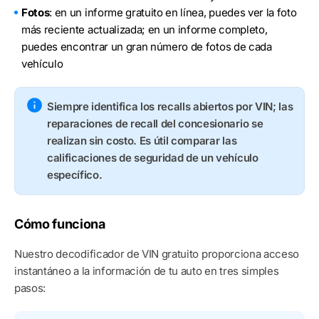
Fotos
: en un informe gratuito en línea, puedes ver la foto
más reciente actualizada; en un informe completo,
puedes encontrar un gran número de fotos de cada
vehículo
Siempre identifica los recalls abiertos por VIN; las
reparaciones de recall del concesionario se
realizan sin costo. Es útil comparar las
calificaciones de seguridad de un vehículo
específico.
Cómo funciona
Nuestro decodificador de VIN gratuito proporciona acceso
instantáneo a la información de tu auto en tres simples
pasos: