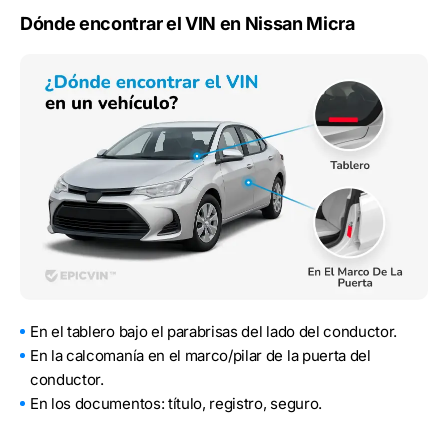
Dónde encontrar el VIN en Nissan Micra
En el tablero bajo el parabrisas del lado del conductor.
En la calcomanía en el marco/pilar de la puerta del
conductor.
En los documentos: título, registro, seguro.