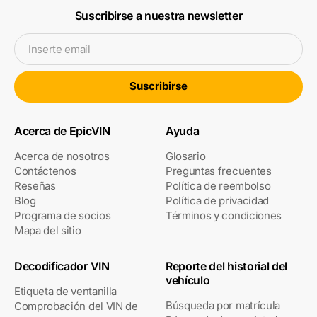
Suscribirse a nuestra newsletter
Inserte email
Suscribirse
Acerca de EpicVIN
Ayuda
Acerca de nosotros
Glosario
Contáctenos
Preguntas frecuentes
Reseñas
Política de reembolso
Blog
Política de privacidad
Programa de socios
Términos y condiciones
Mapa del sitio
Decodificador VIN
Reporte del historial del
vehículo
Etiqueta de ventanilla
Búsqueda por matrícula
Comprobación del VIN de