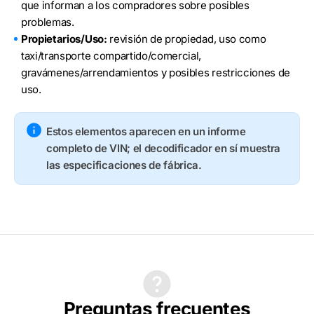
que informan a los compradores sobre posibles
problemas.
Propietarios/Uso:
revisión de propiedad, uso como
taxi/transporte compartido/comercial,
gravámenes/arrendamientos y posibles restricciones de
uso.
Estos elementos aparecen en un informe
completo de VIN; el decodificador en sí muestra
las especificaciones de fábrica.
Preguntas frecuentes