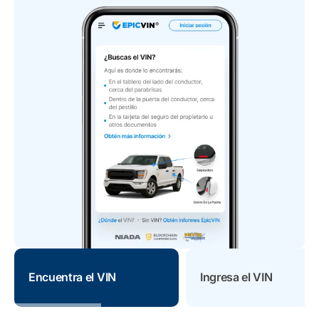
Encuentra el VIN
Ingresa el VIN