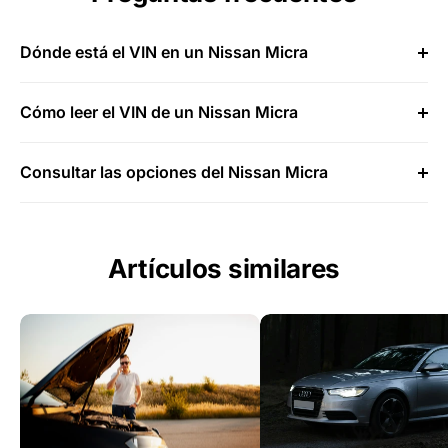
Dónde está el VIN en un Nissan Micra
Cómo leer el VIN de un Nissan Micra
Consultar las opciones del Nissan Micra
Artículos similares