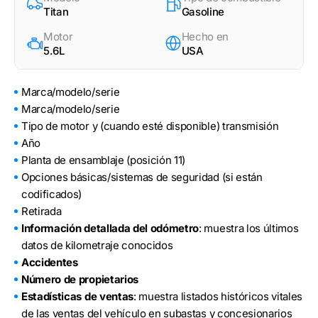
Titan
Gasoline
Motor
Hecho en
5.6L
USA
Marca/modelo/serie
Marca/modelo/serie
Tipo de motor y (cuando esté disponible) transmisión
Año
Planta de ensamblaje (posición 11)
Opciones básicas/sistemas de seguridad (si están
codificados)
Retirada
Información detallada del odómetro
: muestra los últimos
datos de kilometraje conocidos
Accidentes
Número de propietarios
Estadísticas de ventas
: muestra listados históricos vitales
de las ventas del vehículo en subastas y concesionarios