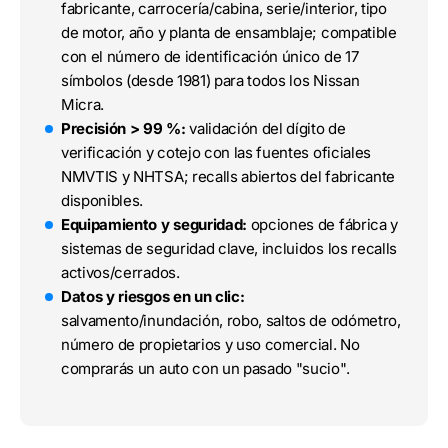
fabricante, carrocería/cabina, serie/interior, tipo
de motor, año y planta de ensamblaje; compatible
con el número de identificación único de 17
símbolos (desde 1981) para todos los Nissan
Micra.
Precisión > 99 %:
validación del dígito de
verificación y cotejo con las fuentes oficiales
NMVTIS y NHTSA; recalls abiertos del fabricante
disponibles.
Equipamiento y seguridad:
opciones de fábrica y
sistemas de seguridad clave, incluidos los recalls
activos/cerrados.
Datos y riesgos en un clic:
salvamento/inundación, robo, saltos de odómetro,
número de propietarios y uso comercial. No
comprarás un auto con un pasado "sucio".