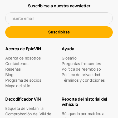
Suscribirse a nuestra newsletter
Inserte email
Suscribirse
Acerca de EpicVIN
Ayuda
Acerca de nosotros
Glosario
Contáctenos
Preguntas frecuentes
Reseñas
Política de reembolso
Blog
Política de privacidad
Programa de socios
Términos y condiciones
Mapa del sitio
Decodificador VIN
Reporte del historial del
vehículo
Etiqueta de ventanilla
Búsqueda por matrícula
Comprobación del VIN de