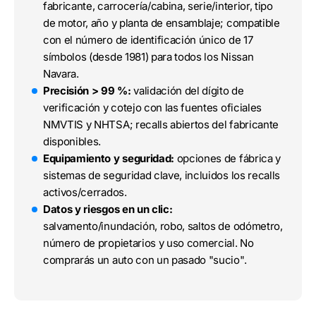
fabricante, carrocería/cabina, serie/interior, tipo
de motor, año y planta de ensamblaje; compatible
con el número de identificación único de 17
símbolos (desde 1981) para todos los Nissan
Navara.
Precisión > 99 %:
validación del dígito de
verificación y cotejo con las fuentes oficiales
NMVTIS y NHTSA; recalls abiertos del fabricante
disponibles.
Equipamiento y seguridad:
opciones de fábrica y
sistemas de seguridad clave, incluidos los recalls
activos/cerrados.
Datos y riesgos en un clic:
salvamento/inundación, robo, saltos de odómetro,
número de propietarios y uso comercial. No
comprarás un auto con un pasado "sucio".