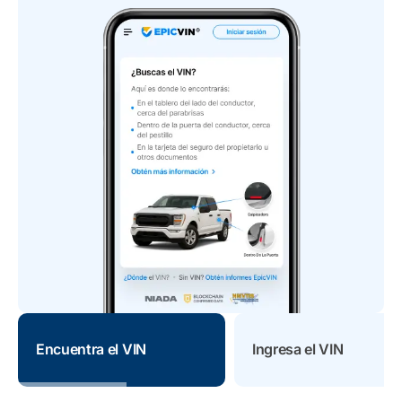
Encuentra el VIN
Ingresa el VIN