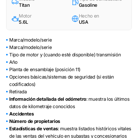
Titan
Gasoline
Motor
Hecho en
5.6L
USA
Marca/modelo/serie
Marca/modelo/serie
Tipo de motor y (cuando esté disponible) transmisión
Año
Planta de ensamblaje (posición 11)
Opciones básicas/sistemas de seguridad (si están
codificados)
Retirada
Información detallada del odómetro
: muestra los últimos
datos de kilometraje conocidos
Accidentes
Número de propietarios
Estadísticas de ventas
: muestra listados históricos vitales
de las ventas del vehículo en subastas y concesionarios