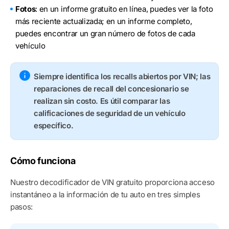
Fotos
: en un informe gratuito en línea, puedes ver la foto
más reciente actualizada; en un informe completo,
puedes encontrar un gran número de fotos de cada
vehículo
Siempre identifica los recalls abiertos por VIN; las
reparaciones de recall del concesionario se
realizan sin costo. Es útil comparar las
calificaciones de seguridad de un vehículo
específico.
Cómo funciona
Nuestro decodificador de VIN gratuito proporciona acceso
instantáneo a la información de tu auto en tres simples
pasos: