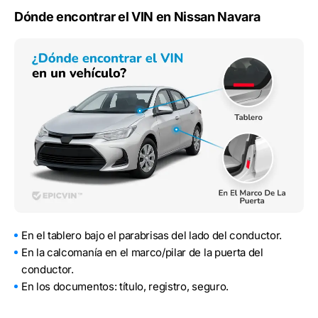
Dónde encontrar el VIN en Nissan Navara
En el tablero bajo el parabrisas del lado del conductor.
En la calcomanía en el marco/pilar de la puerta del
conductor.
En los documentos: título, registro, seguro.