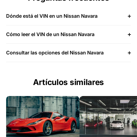
Dónde está el VIN en un Nissan Navara
Cómo leer el VIN de un Nissan Navara
Consultar las opciones del Nissan Navara
Artículos similares