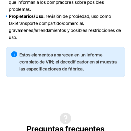
que informan a los compradores sobre posibles
problemas.
Propietarios/Uso:
revisión de propiedad, uso como
taxi/transporte compartido/comercial,
gravámenes/arrendamientos y posibles restricciones de
uso.
Estos elementos aparecen en un informe
completo de VIN; el decodificador en sí muestra
las especificaciones de fábrica.
Preguntas frecuentes