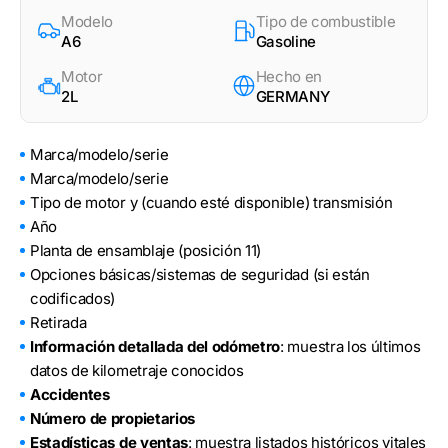
Modelo
Tipo de combustible
A6
Gasoline
Motor
Hecho en
2L
GERMANY
Marca/modelo/serie
Marca/modelo/serie
Tipo de motor y (cuando esté disponible) transmisión
Año
Planta de ensamblaje (posición 11)
Opciones básicas/sistemas de seguridad (si están
codificados)
Retirada
Información detallada del odómetro
: muestra los últimos
datos de kilometraje conocidos
Accidentes
Número de propietarios
Estadísticas de ventas
: muestra listados históricos vitales