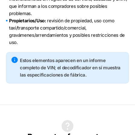
que informan a los compradores sobre posibles
problemas.
Propietarios/Uso:
revisión de propiedad, uso como
taxi/transporte compartido/comercial,
gravámenes/arrendamientos y posibles restricciones de
uso.
Estos elementos aparecen en un informe
completo de VIN; el decodificador en sí muestra
las especificaciones de fábrica.