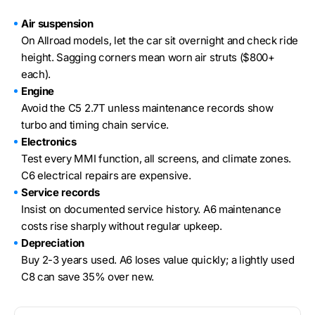
Air suspension
On Allroad models, let the car sit overnight and check ride
height. Sagging corners mean worn air struts ($800+
each).
Engine
Avoid the C5 2.7T unless maintenance records show
turbo and timing chain service.
Electronics
Test every MMI function, all screens, and climate zones.
C6 electrical repairs are expensive.
Service records
Insist on documented service history. A6 maintenance
costs rise sharply without regular upkeep.
Depreciation
Buy 2-3 years used. A6 loses value quickly; a lightly used
C8 can save 35% over new.