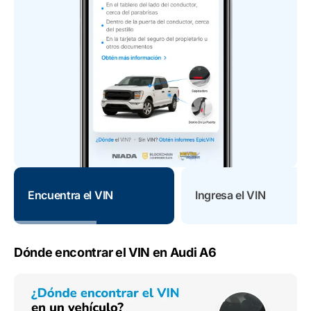
Encuentra el VIN
Ingresa el VIN
Dónde encontrar el VIN en Audi A6