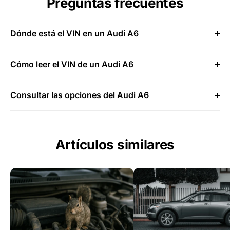
Preguntas frecuentes
Dónde está el VIN en un Audi A6
Cómo leer el VIN de un Audi A6
Consultar las opciones del Audi A6
Artículos similares