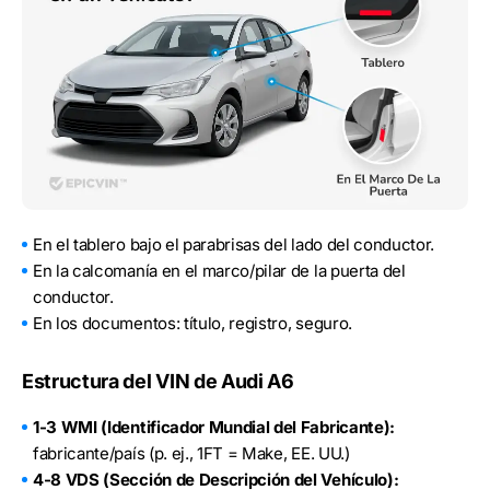
En el tablero bajo el parabrisas del lado del conductor.
En la calcomanía en el marco/pilar de la puerta del
conductor.
En los documentos: título, registro, seguro.
Estructura del VIN de Audi A6
1-3 WMI (Identificador Mundial del Fabricante):
fabricante/país (p. ej., 1FT = Make, EE. UU.)
4-8 VDS (Sección de Descripción del Vehículo):