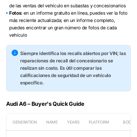
de las ventas del vehículo en subastas y concesionarios
Fotos
: en un informe gratuito en línea, puedes ver la foto
más reciente actualizada; en un informe completo,
puedes encontrar un gran número de fotos de cada
vehículo
Siempre identifica los recalls abiertos por VIN; las
reparaciones de recall del concesionario se
realizan sin costo. Es útil comparar las
calificaciones de seguridad de un vehículo
específico.
Audi A6 – Buyer's Quick Guide
GENERATION
NAME
YEARS
PLATFORM
BODY