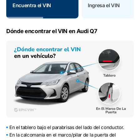
Encuentra el VIN
Ingresa el VIN
Dónde encontrar el VIN en Audi Q7
En el tablero bajo el parabrisas del lado del conductor.
En la calcomanía en el marco/pilar de la puerta del