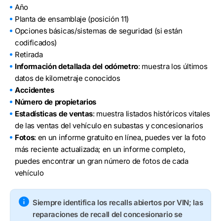
Año
Planta de ensamblaje (posición 11)
Opciones básicas/sistemas de seguridad (si están
codificados)
Retirada
Información detallada del odómetro
: muestra los últimos
datos de kilometraje conocidos
Accidentes
Número de propietarios
Estadísticas de ventas
: muestra listados históricos vitales
de las ventas del vehículo en subastas y concesionarios
Fotos
: en un informe gratuito en línea, puedes ver la foto
más reciente actualizada; en un informe completo,
puedes encontrar un gran número de fotos de cada
vehículo
Siempre identifica los recalls abiertos por VIN; las
reparaciones de recall del concesionario se