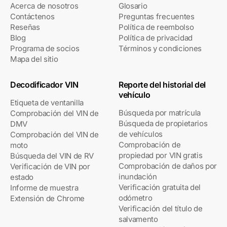
Acerca de nosotros
Glosario
Contáctenos
Preguntas frecuentes
Reseñas
Política de reembolso
Blog
Política de privacidad
Programa de socios
Términos y condiciones
Mapa del sitio
Decodificador VIN
Reporte del historial del
vehículo
Etiqueta de ventanilla
Búsqueda por matrícula
Comprobación del VIN de
Búsqueda de propietarios
DMV
de vehículos
Comprobación del VIN de
Comprobación de
moto
propiedad por VIN gratis
Búsqueda del VIN de RV
Comprobación de daños por
Verificación de VIN por
inundación
estado
Verificación gratuita del
Informe de muestra
odómetro
Extensión de Chrome
Verificación del título de
salvamento