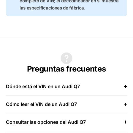
completo de VIN; el decodificador en sí muestra
las especificaciones de fábrica.
Preguntas frecuentes
Dónde está el VIN en un Audi Q7
Cómo leer el VIN de un Audi Q7
Consultar las opciones del Audi Q7