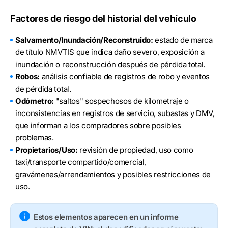
Factores de riesgo del historial del vehículo
Salvamento/Inundación/Reconstruido:
estado de marca
de título NMVTIS que indica daño severo, exposición a
inundación o reconstrucción después de pérdida total.
Robos:
análisis confiable de registros de robo y eventos
de pérdida total.
Odómetro:
"saltos" sospechosos de kilometraje o
inconsistencias en registros de servicio, subastas y DMV,
que informan a los compradores sobre posibles
problemas.
Propietarios/Uso:
revisión de propiedad, uso como
taxi/transporte compartido/comercial,
gravámenes/arrendamientos y posibles restricciones de
uso.
Estos elementos aparecen en un informe