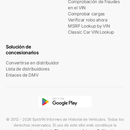
Comprobación de fraudes
en el VIN
Comprobar cargas
Verificar robo ahora
MSRP Lookup by VIN
Classic Car VIN Lookup
Solución de
concesionarios
Convertirse en distribuidor
Lista de distribuidores
Enlaces de DMV
© 2012 - 2026 EpicVIN Informes de Historial de Vehículos. Todos los
derechos reservados. El uso de este sitio web constituye la