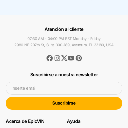
Atención al cliente
07:30 AM - 04:00 PM EST Monday - Friday
2980 NE 207th St, Suite 300-189, Aventura, FL 33180, USA
Facebook
Instagram
Youtube
Pinterest
Twitter
Suscribirse a nuestra newsletter
Inserte email
Suscribirse
Acerca de EpicVIN
Ayuda