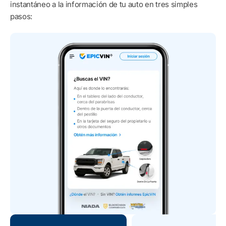
instantáneo a la información de tu auto en tres simples
pasos: