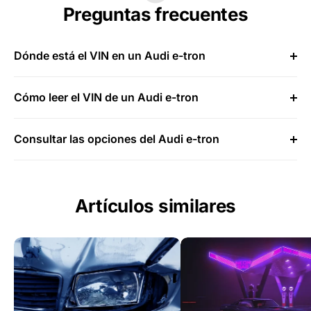
Preguntas frecuentes
Dónde está el VIN en un Audi e-tron
Cómo leer el VIN de un Audi e-tron
Consultar las opciones del Audi e-tron
Artículos similares