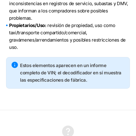
inconsistencias en registros de servicio, subastas y DMV,
que informan a los compradores sobre posibles
problemas.
Propietarios/Uso:
revisión de propiedad, uso como
taxi/transporte compartido/comercial,
gravámenes/arrendamientos y posibles restricciones de
uso.
Estos elementos aparecen en un informe
completo de VIN; el decodificador en sí muestra
las especificaciones de fábrica.