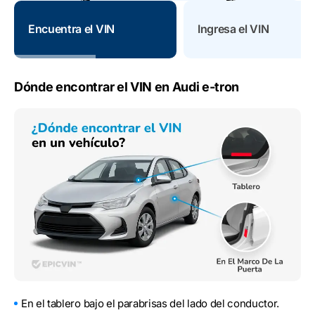
Encuentra el VIN
Ingresa el VIN
Dónde encontrar el VIN en Audi e-tron
En el tablero bajo el parabrisas del lado del conductor.