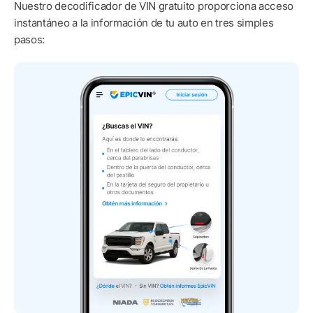
Nuestro decodificador de VIN gratuito proporciona acceso
instantáneo a la información de tu auto en tres simples
pasos: