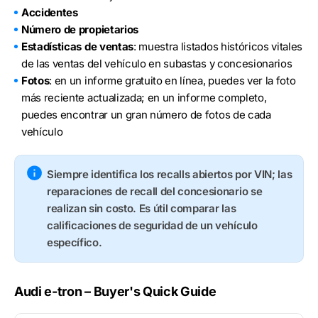
Accidentes
Número de propietarios
Estadísticas de ventas
: muestra listados históricos vitales
de las ventas del vehículo en subastas y concesionarios
Fotos
: en un informe gratuito en línea, puedes ver la foto
más reciente actualizada; en un informe completo,
puedes encontrar un gran número de fotos de cada
vehículo
Siempre identifica los recalls abiertos por VIN; las
reparaciones de recall del concesionario se
realizan sin costo. Es útil comparar las
calificaciones de seguridad de un vehículo
específico.
Audi e-tron – Buyer's Quick Guide