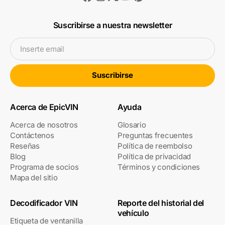
Suscribirse a nuestra newsletter
Inserte email
Suscribirse
Acerca de EpicVIN
Ayuda
Acerca de nosotros
Glosario
Contáctenos
Preguntas frecuentes
Reseñas
Política de reembolso
Blog
Política de privacidad
Programa de socios
Términos y condiciones
Mapa del sitio
Decodificador VIN
Reporte del historial del
vehículo
Etiqueta de ventanilla