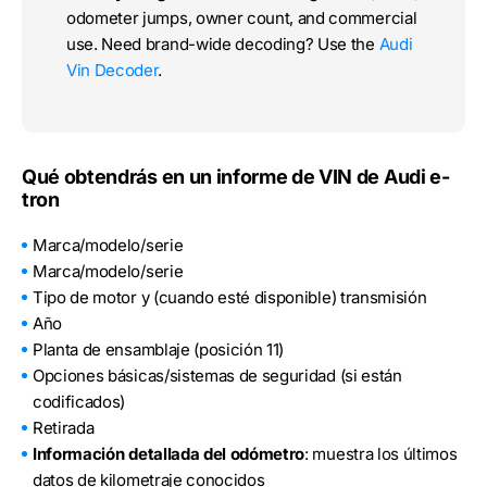
odometer jumps, owner count, and commercial
use. Need brand-wide decoding? Use the
Audi
Vin Decoder
.
Qué obtendrás en un informe de VIN de Audi e-
tron
Marca/modelo/serie
Marca/modelo/serie
Tipo de motor y (cuando esté disponible) transmisión
Año
Planta de ensamblaje (posición 11)
Opciones básicas/sistemas de seguridad (si están
codificados)
Retirada
Información detallada del odómetro
: muestra los últimos
datos de kilometraje conocidos