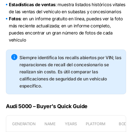
Estadísticas de ventas
: muestra listados históricos vitales
de las ventas del vehículo en subastas y concesionarios
Fotos
: en un informe gratuito en línea, puedes ver la foto
más reciente actualizada; en un informe completo,
puedes encontrar un gran número de fotos de cada
vehículo
Siempre identifica los recalls abiertos por VIN; las
reparaciones de recall del concesionario se
realizan sin costo. Es útil comparar las
calificaciones de seguridad de un vehículo
específico.
Audi 5000 – Buyer's Quick Guide
GENERATION
NAME
YEARS
PLATFORM
BODY