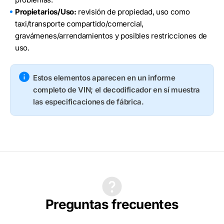
Propietarios/Uso:
revisión de propiedad, uso como
taxi/transporte compartido/comercial,
gravámenes/arrendamientos y posibles restricciones de
uso.
Estos elementos aparecen en un informe
completo de VIN; el decodificador en sí muestra
las especificaciones de fábrica.
Preguntas frecuentes