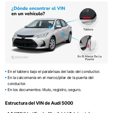
En el tablero bajo el parabrisas del lado del conductor.
En la calcomanía en el marco/pilar de la puerta del
conductor.
En los documentos: título, registro, seguro.
Estructura del VIN de Audi 5000