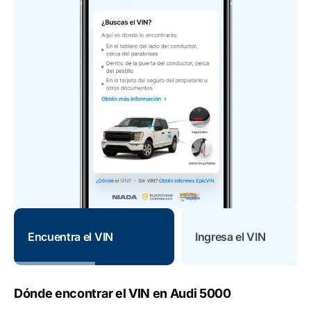
Encuentra el VIN
Ingresa el VIN
Dónde encontrar el VIN en Audi 5000