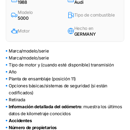
1988
Audi
Modelo
Tipo de combustible
5000
Hecho en
Motor
GERMANY
Marca/modelo/serie
Marca/modelo/serie
Tipo de motor y (cuando esté disponible) transmisión
Año
Planta de ensamblaje (posición 11)
Opciones básicas/sistemas de seguridad (si están
codificados)
Retirada
Información detallada del odómetro
: muestra los últimos
datos de kilometraje conocidos
Accidentes
Número de propietarios