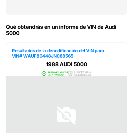
Qué obtendrás en un informe de VIN de Audi
5000
Resultados de la decodificación del VIN para
VIN# WAUF80448JN088565
1988 AUDI 5000