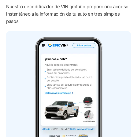
Nuestro decodificador de VIN gratuito proporciona acceso
instantáneo a la información de tu auto en tres simples
pasos: