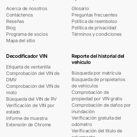
Acerca de nosotros
Glosario
Contáctenos
Preguntas frecuentes
Reseñas
Política de reembolso
Blog
Política de privacidad
Programa de socios
Términos y condiciones
Mapa del sitio
Decodificador VIN
Reporte del historial del
vehículo
Etiqueta de ventanilla
Búsqueda por matrícula
Comprobación del VIN de
Búsqueda de propietarios
DMV
de vehículos
Comprobación del VIN de
Comprobación de
moto
propiedad por VIN gratis
Búsqueda del VIN de RV
Comprobación de daños por
Verificación de VIN por
inundación
estado
Verificación gratuita del
Informe de muestra
odómetro
Extensión de Chrome
Verificación del título de