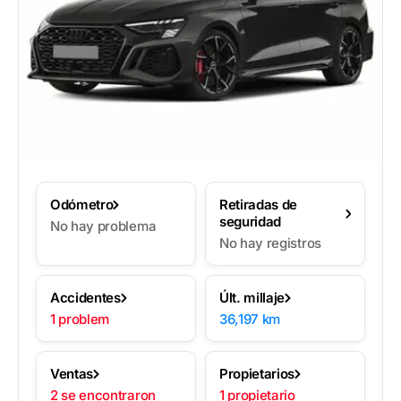
Odómetro
Retiradas de
seguridad
No hay problema
No hay registros
Accidentes
Últ. millaje
1 problem
36,197 km
Ventas
Propietarios
2 se encontraron
1 propietario