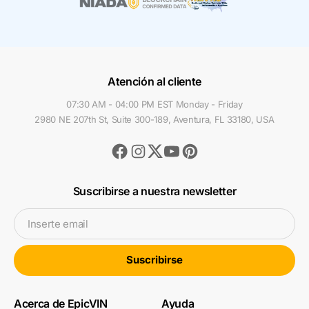
Atención al cliente
07:30 AM - 04:00 PM EST Monday - Friday
2980 NE 207th St, Suite 300-189, Aventura, FL 33180, USA
Facebook
Instagram
Youtube
Pinterest
Twitter
Suscribirse a nuestra newsletter
Inserte email
Suscribirse
Acerca de EpicVIN
Ayuda