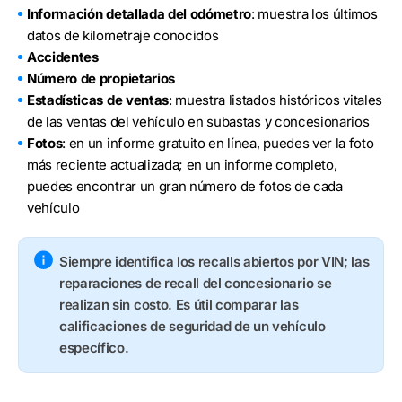
Información detallada del odómetro
: muestra los últimos
datos de kilometraje conocidos
Accidentes
Número de propietarios
Estadísticas de ventas
: muestra listados históricos vitales
de las ventas del vehículo en subastas y concesionarios
Fotos
: en un informe gratuito en línea, puedes ver la foto
más reciente actualizada; en un informe completo,
puedes encontrar un gran número de fotos de cada
vehículo
Siempre identifica los recalls abiertos por VIN; las
reparaciones de recall del concesionario se
realizan sin costo. Es útil comparar las
calificaciones de seguridad de un vehículo
específico.