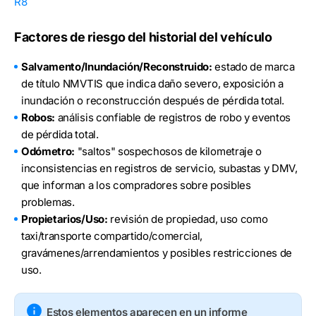
R8
Factores de riesgo del historial del vehículo
Salvamento/Inundación/Reconstruido:
estado de marca
de título NMVTIS que indica daño severo, exposición a
inundación o reconstrucción después de pérdida total.
Robos:
análisis confiable de registros de robo y eventos
de pérdida total.
Odómetro:
"saltos" sospechosos de kilometraje o
inconsistencias en registros de servicio, subastas y DMV,
que informan a los compradores sobre posibles
problemas.
Propietarios/Uso:
revisión de propiedad, uso como
taxi/transporte compartido/comercial,
gravámenes/arrendamientos y posibles restricciones de
uso.
Estos elementos aparecen en un informe