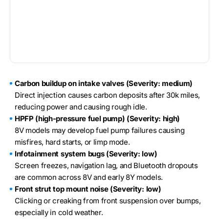
Carbon buildup on intake valves (Severity: medium)
Direct injection causes carbon deposits after 30k miles,
reducing power and causing rough idle.
HPFP (high-pressure fuel pump) (Severity: high)
8V models may develop fuel pump failures causing
misfires, hard starts, or limp mode.
Infotainment system bugs (Severity: low)
Screen freezes, navigation lag, and Bluetooth dropouts
are common across 8V and early 8Y models.
Front strut top mount noise (Severity: low)
Clicking or creaking from front suspension over bumps,
especially in cold weather.