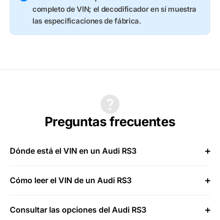
completo de VIN; el decodificador en sí muestra
las especificaciones de fábrica.
Preguntas frecuentes
Dónde está el VIN en un Audi RS3
Cómo leer el VIN de un Audi RS3
Consultar las opciones del Audi RS3