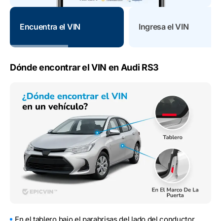
Encuentra el VIN
Ingresa el VIN
Dónde encontrar el VIN en Audi RS3
En el tablero bajo el parabrisas del lado del conductor.