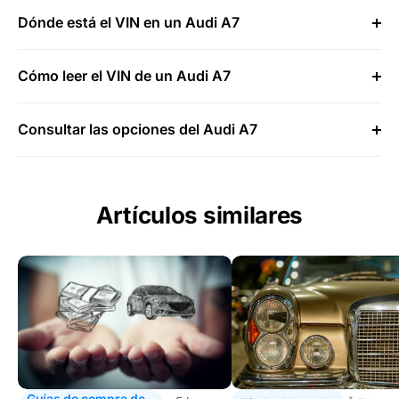
Dónde está el VIN en un Audi A7
Cómo leer el VIN de un Audi A7
Consultar las opciones del Audi A7
Artículos similares
Guías de compra de