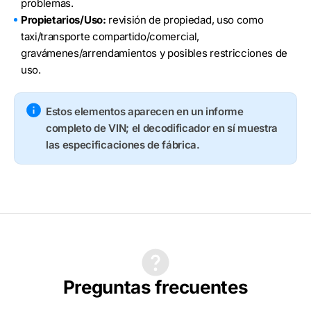
problemas.
Propietarios/Uso:
revisión de propiedad, uso como
taxi/transporte compartido/comercial,
gravámenes/arrendamientos y posibles restricciones de
uso.
Estos elementos aparecen en un informe
completo de VIN; el decodificador en sí muestra
las especificaciones de fábrica.
Preguntas frecuentes