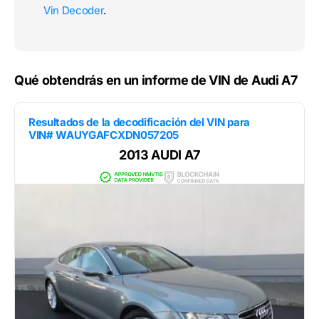
Vin Decoder
.
Qué obtendrás en un informe de VIN de Audi A7
Resultados de la decodificación del VIN para
VIN# WAUYGAFCXDN057205
2013 AUDI A7