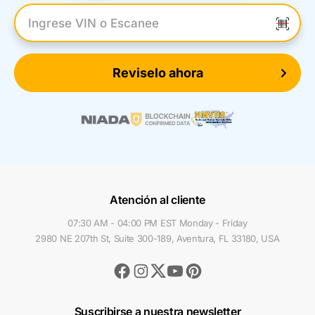
Introduzca el VIN
Reviselo ahora
Atención al cliente
07:30 AM - 04:00 PM EST Monday - Friday
2980 NE 207th St, Suite 300-189, Aventura, FL 33180, USA
Facebook
Instagram
Youtube
Pinterest
Twitter
Suscribirse a nuestra newsletter