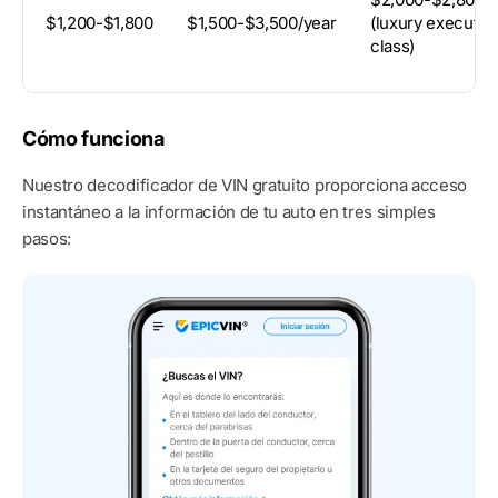
$1,200-$1,800
$1,500-$3,500/year
(luxury executiv
class)
Cómo funciona
Nuestro decodificador de VIN gratuito proporciona acceso
instantáneo a la información de tu auto en tres simples
pasos: