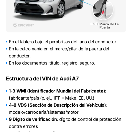
En el tablero bajo el parabrisas del lado del conductor.
En la calcomanía en el marco/pilar de la puerta del
conductor.
En los documentos: título, registro, seguro.
Estructura del VIN de Audi A7
1-3 WMI (Identificador Mundial del Fabricante):
fabricante/país (p. ej., 1FT = Make, EE. UU.)
4-8 VDS (Sección de Descripción del Vehículo):
modelo/carrocería/sistemas/motor
9 Dígito de verificación:
dígito de control de protección
contra errores