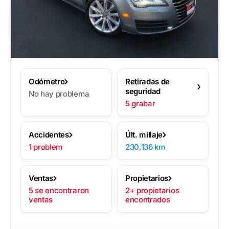
Odómetro
Retiradas de
seguridad
No hay problema
5 grabar
Accidentes
Últ. millaje
1 problem
230,136 km
Ventas
Propietarios
5 se encontraron
2+ propietarios
ventas
encontrados