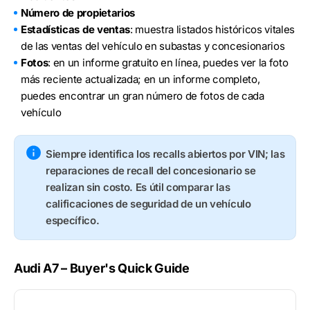
Número de propietarios
Estadísticas de ventas
: muestra listados históricos vitales
de las ventas del vehículo en subastas y concesionarios
Fotos
: en un informe gratuito en línea, puedes ver la foto
más reciente actualizada; en un informe completo,
puedes encontrar un gran número de fotos de cada
vehículo
Siempre identifica los recalls abiertos por VIN; las
reparaciones de recall del concesionario se
realizan sin costo. Es útil comparar las
calificaciones de seguridad de un vehículo
específico.
Audi A7 – Buyer's Quick Guide