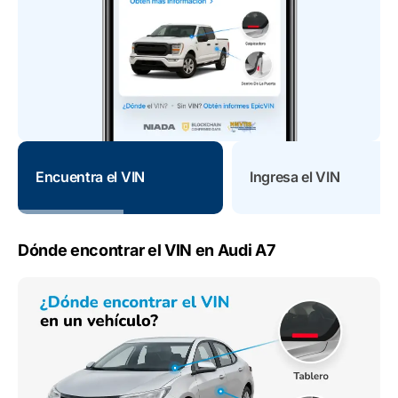
Encuentra el VIN
Ingresa el VIN
Dónde encontrar el VIN en Audi A7