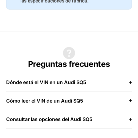
las especificaciones de fábrica.
Preguntas frecuentes
Dónde está el VIN en un Audi SQ5
Cómo leer el VIN de un Audi SQ5
Consultar las opciones del Audi SQ5