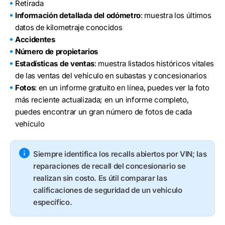
Retirada
Información detallada del odómetro
: muestra los últimos
datos de kilometraje conocidos
Accidentes
Número de propietarios
Estadísticas de ventas
: muestra listados históricos vitales
de las ventas del vehículo en subastas y concesionarios
Fotos
: en un informe gratuito en línea, puedes ver la foto
más reciente actualizada; en un informe completo,
puedes encontrar un gran número de fotos de cada
vehículo
Siempre identifica los recalls abiertos por VIN; las
reparaciones de recall del concesionario se
realizan sin costo. Es útil comparar las
calificaciones de seguridad de un vehículo
específico.