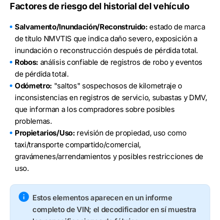
Factores de riesgo del historial del vehículo
Salvamento/Inundación/Reconstruido:
estado de marca
de título NMVTIS que indica daño severo, exposición a
inundación o reconstrucción después de pérdida total.
Robos:
análisis confiable de registros de robo y eventos
de pérdida total.
Odómetro:
"saltos" sospechosos de kilometraje o
inconsistencias en registros de servicio, subastas y DMV,
que informan a los compradores sobre posibles
problemas.
Propietarios/Uso:
revisión de propiedad, uso como
taxi/transporte compartido/comercial,
gravámenes/arrendamientos y posibles restricciones de
uso.
Estos elementos aparecen en un informe
completo de VIN; el decodificador en sí muestra