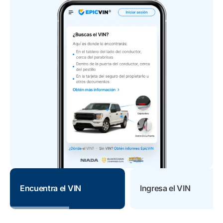
Encuentra el VIN
Ingresa el VIN