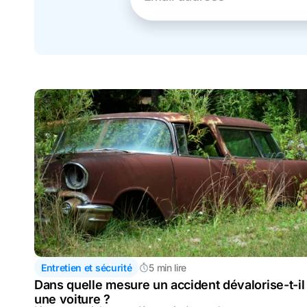
Entretien et sécurité
5 min lire
Dans quelle mesure un accident dévalorise-t-il
une voiture ?