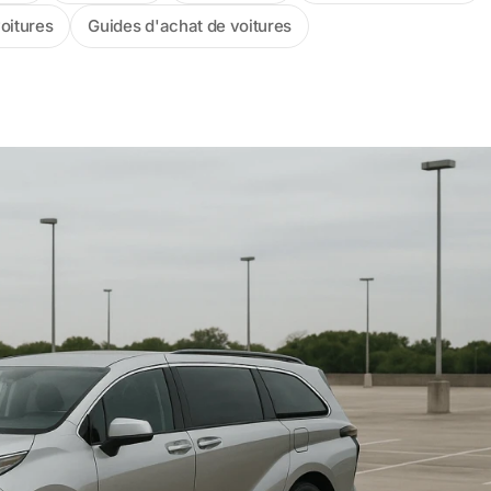
voitures
Guides d'achat de voitures