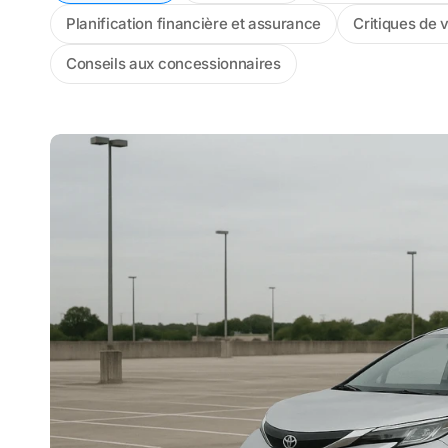
Planification financière et assurance
Critiques de 
Conseils aux concessionnaires