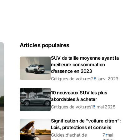
Articles populaires
SUV de taille moyenne ayant la
meilleure consommation
d’essence en 2023
Critiques de voitures
23 janv. 2023
10 nouveaux SUV les plus
abordables à acheter
Critiques de voitures
19 mai 2025
Signification de "voiture citron":
Lois, protections et conseils
Guides d'achat de
7 mai