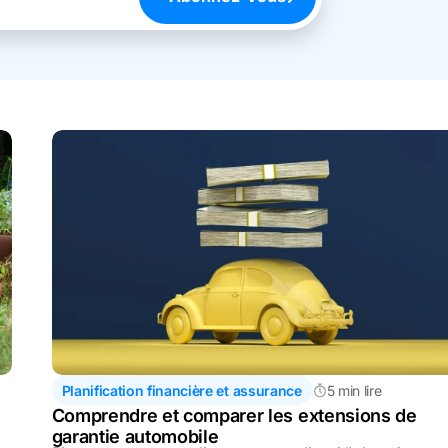
Planification financière et assurance
5 min lire
Comprendre et comparer les extensions de
garantie automobile